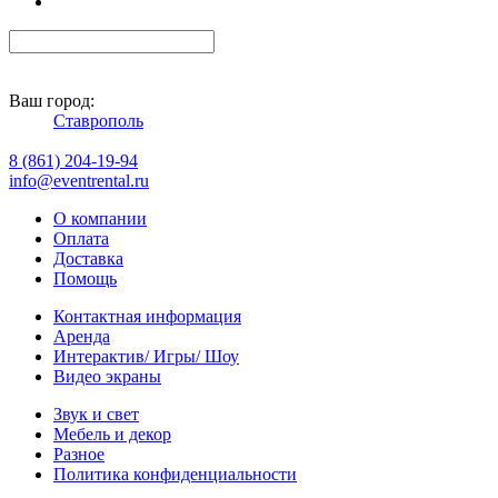
Ваш город:
Ставрополь
8 (861) 204-19-94
info@eventrental.ru
О компании
Оплата
Доставка
Помощь
Контактная информация
Аренда
Интерактив/ Игры/ Шоу
Видео экраны
Звук и свет
Мебель и декор
Разное
Политика конфиденциальности