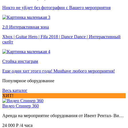
Никто не уйдет без фотографии с Вашего мероприятия
2.0 Интерактивная зона
Xbox | Guitar Hero | Fifa 2018 | Dance Dance | Интерактивный
скейт
Стойка инстаграм
Еще один хит этого года! Musthave любого мероприятия!
Популярное оборудование
Весь каталог
ХИТ!
Видео Спинер 360
Аренда на мероприятие оборудования от Ивент Рентал- Ви…
24 000
Р
/4 часа