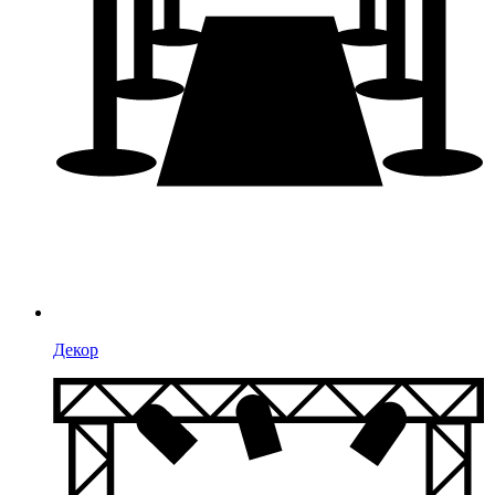
Декор