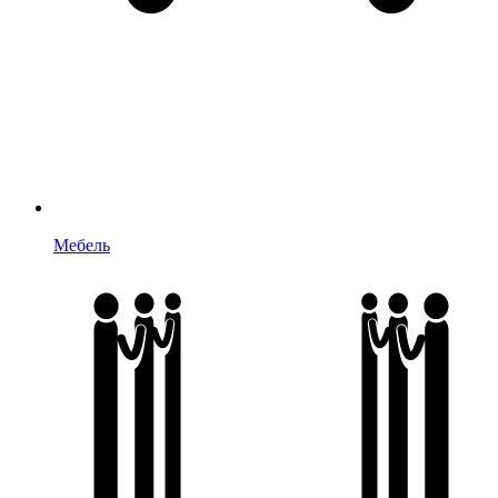
Мебель