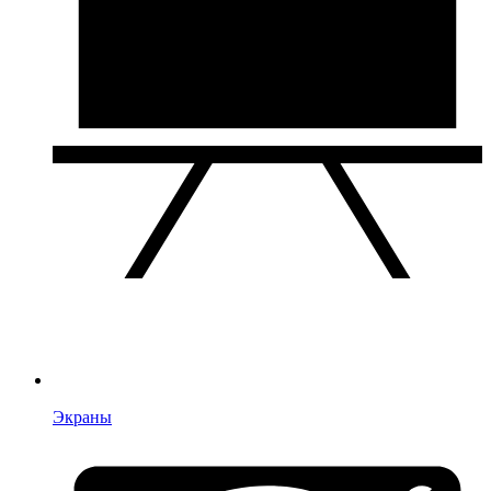
Экраны