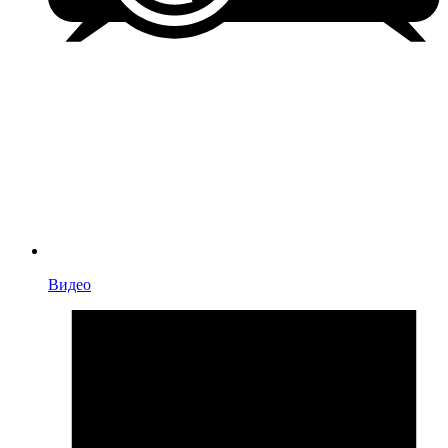
Видео