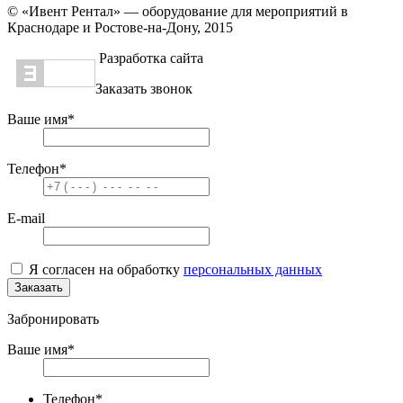
© «Ивент Рентал» — оборудование для мероприятий в
Краснодаре и Ростове-на-Дону, 2015
Разработка сайта
Заказать звонок
Ваше имя
*
Телефон
*
E-mail
Я согласен на обработку
персональных данных
Заказать
Забронировать
Ваше имя
*
Телефон
*