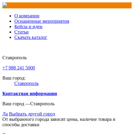
О компании
Оснащенные мероприятия
Кейсы и идеи
Статьи
Скачать каталог
Ставрополь
+7 988 241 5000
Ваш город:
Ставрополь
Контактная информация
Ваш город —
Ставрополь
Да
Выбрать другой город
От выбранного города зависят цены, наличие товара и
способы доставки