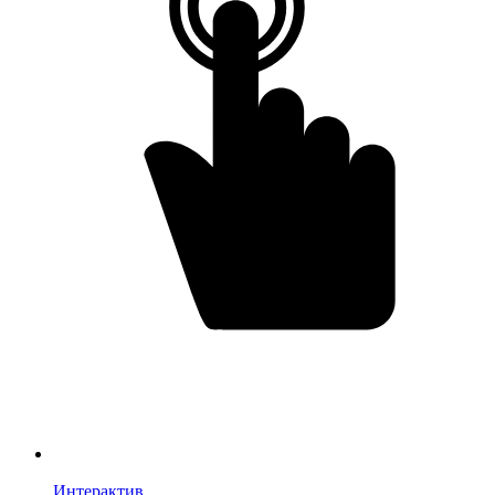
Интерактив