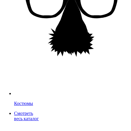
Костюмы
Смотреть
весь каталог