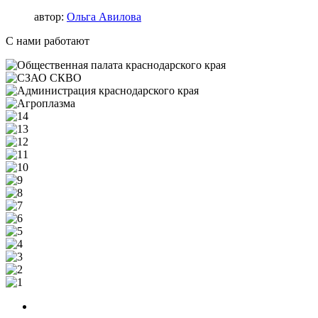
автор:
Ольга Авилова
С нами работают