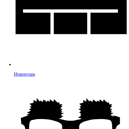
Инвентарь