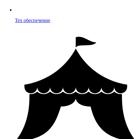
Тех обеспечение