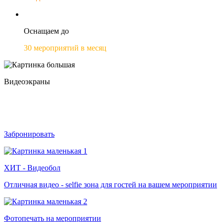
Оснащаем до
30 мероприятий в месяц
Видеоэкраны
Аренда интерактивных и outdoor экранов на любое
мероприятие под ключ
Забронировать
ХИТ - Видеобол
Отличная видео - selfie зона для гостей на вашем мероприятии
Фотопечать на мероприятии