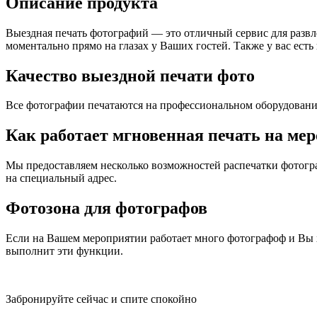
Описание продукта
Выездная печать фотографий — это отличный сервис для развл
моментально прямо на глазах у Ваших гостей. Также у вас ест
Качество выездной печати фото
Все фотографии печатаются на профессиональном оборудовании
Как работает мгновенная печать на ме
Мы предоставляем несколько возможностей распечатки фотогра
на специальный адрес.
Фотозона для фотографов
Если на Вашем мероприятии работает много фотографоф и Вы 
выполнит эти функции.
Забронируйте сейчас и спите спокойно