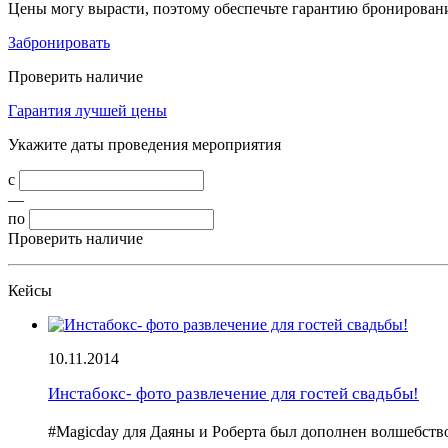
Цены могу вырасти, поэтому обеспечьте гарантию бронирован
Забронировать
Проверить наличие
Гарантия лучшей цены
Укажите даты проведения мероприятия
с
—
по
Проверить наличие
Кейсы
10.11.2014
Инстабокс- фото развлечение для гостей свадьбы!
#Magicday для Даяны и Роберта был дополнен волшебс