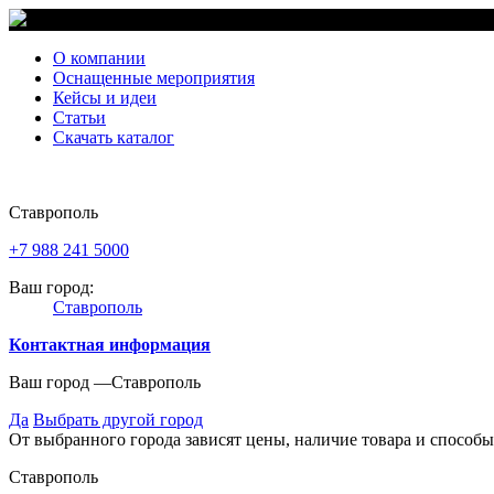
О компании
Оснащенные мероприятия
Кейсы и идеи
Статьи
Скачать каталог
Ставрополь
+7 988 241 5000
Ваш город:
Ставрополь
Контактная информация
Ваш город —
Ставрополь
Да
Выбрать другой город
От выбранного города зависят цены, наличие товара и способы
Ставрополь