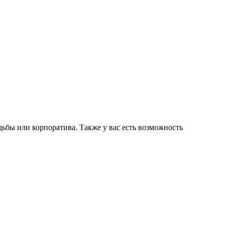
ьбы или корпоратива. Также у вас есть возможность