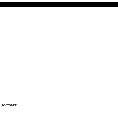
 доставки