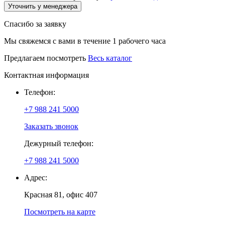
Уточнить у менеджера
Спасибо за заявку
Мы свяжемся с вами в течение 1 рабочего часа
Предлагаем посмотреть
Весь каталог
Контактная информация
Телефон:
+7 988 241 5000
Заказать звонок
Дежурный телефон:
+7 988 241 5000
Адрес:
Красная 81, офис 407
Посмотреть на карте