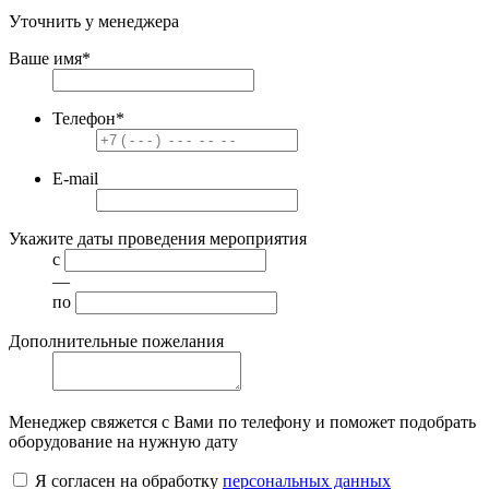
Уточнить у менеджера
Ваше имя
*
Телефон
*
E-mail
Укажите даты проведения мероприятия
с
—
по
Дополнительные пожелания
Менеджер свяжется с Вами по телефону и поможет подобрать
оборудование на нужную дату
Я согласен на обработку
персональных данных