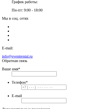
График работы:
Пн-пт: 9:00 - 18:00
Мы в соц. сетях
E-mail:
info@eventrental.ru
Обратная связь
Ваше имя
*
Телефон
*
E-mail