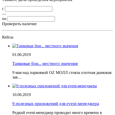
с
—
по
Проверить наличие
Кейсы
01.06.2019
Танковые бои... местного значения
9 мая над парковкой OZ МОЛЛ стояла плотная дымовая
зав…
10.06.2019
9 полезных приложений для event-менеджера
Редкий event-менеджер проводит много времени в