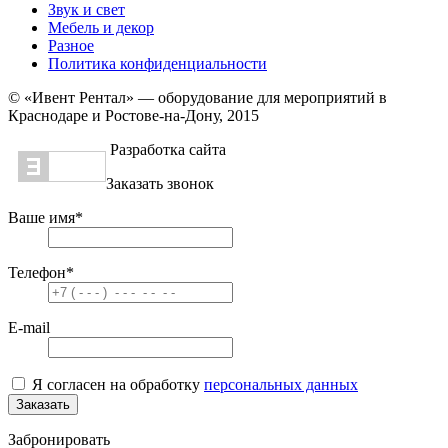
Звук и свет
Мебель и декор
Разное
Политика конфиденциальности
© «Ивент Рентал» — оборудование для мероприятий в
Краснодаре и Ростове-на-Дону, 2015
Разработка сайта
Заказать звонок
Ваше имя
*
Телефон
*
E-mail
Я согласен на обработку
персональных данных
Заказать
Забронировать