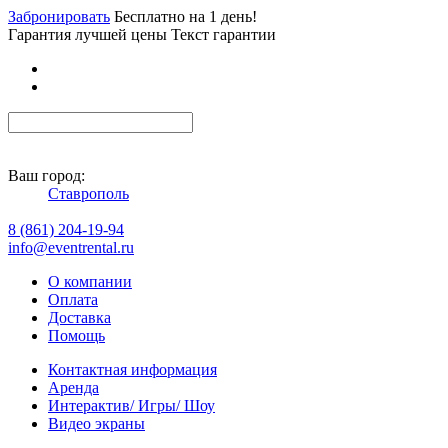
Забронировать
Бесплатно на 1 день!
Гарантия лучшей цены Текст гарантии
Ваш город:
Ставрополь
8 (861) 204-19-94
info@eventrental.ru
О компании
Оплата
Доставка
Помощь
Контактная информация
Аренда
Интерактив/ Игры/ Шоу
Видео экраны