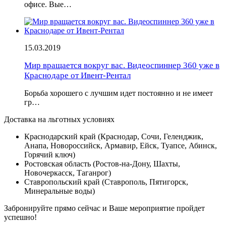
офисе. Вые…
15.03.2019
Мир вращается вокруг вас. Видеоспиннер 360 уже в
Краснодаре от Ивент-Рентал
Борьба хорошего с лучшим идет постоянно и не имеет
гр…
Доставка на льготных условиях
Краснодарский край (Краснодар, Сочи, Геленджик,
Анапа, Новороссийск, Армавир, Ейск, Туапсе, Абинск,
Горячий ключ)
Ростовская область (Ростов-на-Дону, Шахты,
Новочеркасск, Таганрог)
Ставропольский край (Ставрополь, Пятигорск,
Минеральные воды)
Забронируйте прямо сейчас и Ваше мероприятие пройдет
успешно!