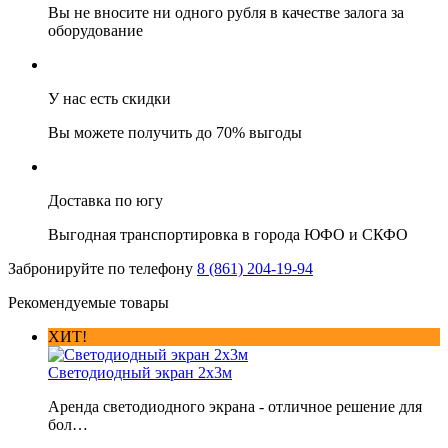
Вы не вносите ни одного рубля в качестве залога за
оборудование
У нас есть скидки
Вы можете получить до 70% выгоды
Доставка по югу
Выгодная транспортировка в города ЮФО и СКФО
Забронируйте по телефону
8 (861) 204-19-94
Рекомендуемые товары
ХИТ!
Светодиодный экран 2х3м
Аренда светодиодного экрана - отличное решение для
бол…