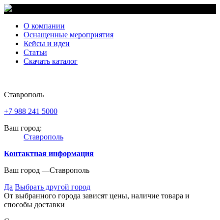
О компании
Оснащенные мероприятия
Кейсы и идеи
Статьи
Скачать каталог
Ставрополь
+7 988 241 5000
Ваш город:
Ставрополь
Контактная информация
Ваш город —
Ставрополь
Да
Выбрать другой город
От выбранного города зависят цены, наличие товара и
способы доставки