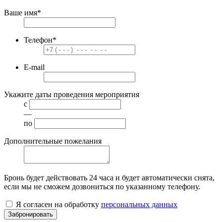
Ваше имя
*
Телефон
*
E-mail
Укажите даты проведения мероприятия
с
—
по
Дополнительные пожелания
Бронь будет действовать
24 часа
и будет автоматически снята,
если мы не сможем дозвониться по указанному телефону.
Я согласен на обработку
персональных данных
Забронировать