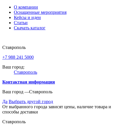
О компании
Оснащенные мероприятия
Кейсы и идеи
Статьи
Скачать каталог
Ставрополь
+7 988 241 5000
Ваш город:
Ставрополь
Контактная информация
Ваш город —
Ставрополь
Да
Выбрать другой город
От выбранного города зависят цены, наличие товара и
способы доставки
Ставрополь