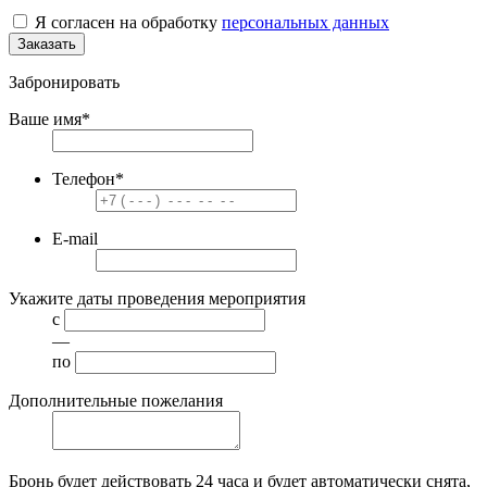
Я согласен на обработку
персональных данных
Заказать
Забронировать
Ваше имя
*
Телефон
*
E-mail
Укажите даты проведения мероприятия
с
—
по
Дополнительные пожелания
Бронь будет действовать
24 часа
и будет автоматически снята,