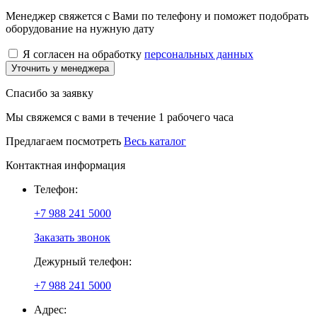
Менеджер свяжется с Вами по телефону и поможет подобрать
оборудование на нужную дату
Я согласен на обработку
персональных данных
Уточнить у менеджера
Спасибо за заявку
Мы свяжемся с вами в течение 1 рабочего часа
Предлагаем посмотреть
Весь каталог
Контактная информация
Телефон:
+7 988 241 5000
Заказать звонок
Дежурный телефон:
+7 988 241 5000
Адрес: