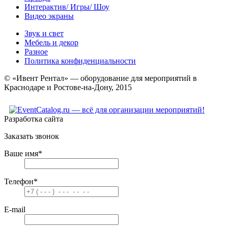
Интерактив/ Игры/ Шоу
Видео экраны
Звук и свет
Мебель и декор
Разное
Политика конфиденциальности
© «Ивент Рентал» — оборудование для мероприятий в
Краснодаре и Ростове-на-Дону, 2015
Разработка сайта
Заказать звонок
Ваше имя
*
Телефон
*
E-mail