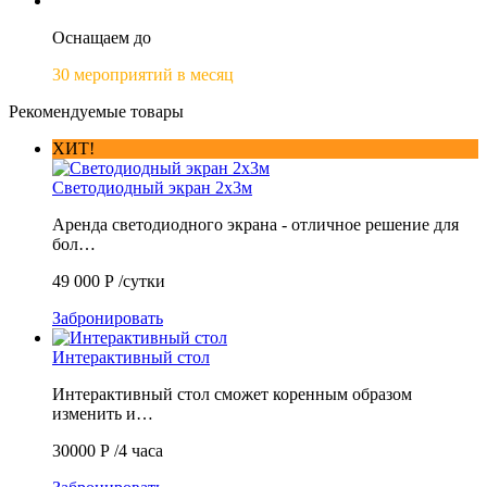
Оснащаем до
30 мероприятий в месяц
Рекомендуемые товары
ХИТ!
Светодиодный экран 2х3м
Аренда светодиодного экрана - отличное решение для
бол…
49 000
Р
/сутки
Забронировать
Интерактивный стол
Интерактивный стол сможет коренным образом
изменить и…
30000
Р
/4 часа