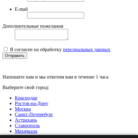
E-mail
Дополнительные пожелания
Я согласен на обработку
персональных данных
Отправить
Напишите нам и мы ответим вам в течение 1 часа
Выберите свой город:
Краснодар
Ростов-на-Дону
Москва
Санкт-Петеребург
Астрахань
Ставрополь
Махачкала
Нальчик