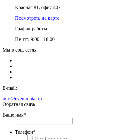
Красная 81, офис 407
Посмотреть на карте
График работы:
Пн-пт: 9:00 - 18:00
Мы в соц. сетях
E-mail:
info@eventrental.ru
Обратная связь
Ваше имя
*
Телефон
*