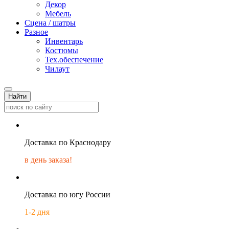
Декор
Мебель
Сцена / шатры
Разное
Инвентарь
Костюмы
Тех.обеспечение
Чилаут
Найти
Доставка по Краснодару
в день заказа!
Доставка по югу России
1-2 дня