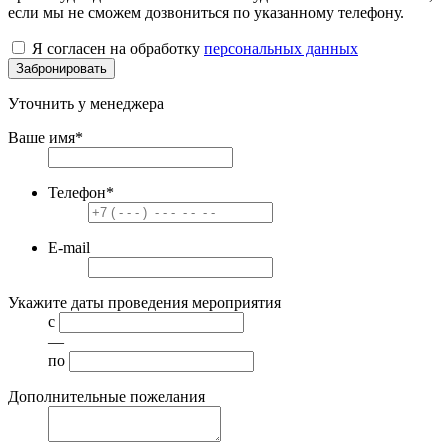
если мы не сможем дозвониться по указанному телефону.
Я согласен на обработку
персональных данных
Забронировать
Уточнить у менеджера
Ваше имя
*
Телефон
*
E-mail
Укажите даты проведения мероприятия
с
—
по
Дополнительные пожелания