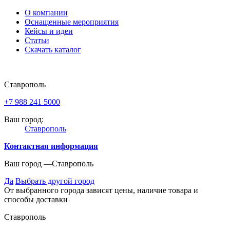
О компании
Оснащенные мероприятия
Кейсы и идеи
Статьи
Скачать каталог
Ставрополь
+7 988 241 5000
Ваш город:
Ставрополь
Контактная информация
Ваш город —
Ставрополь
Да
Выбрать другой город
От выбранного города зависят цены, наличие товара и
способы доставки
Ставрополь