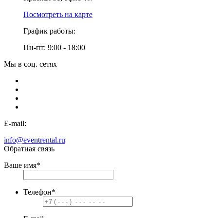
Посмотреть на карте
График работы:
Пн-пт: 9:00 - 18:00
Мы в соц. сетях
E-mail:
info@eventrental.ru
Обратная связь
Ваше имя
*
Телефон
*