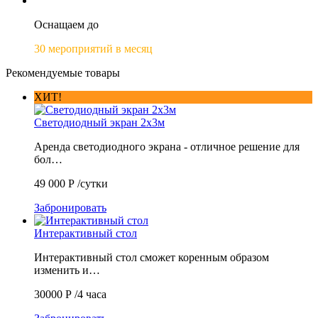
Оснащаем до
30 мероприятий в месяц
Рекомендуемые товары
ХИТ!
Светодиодный экран 2х3м
Аренда светодиодного экрана - отличное решение для
бол…
49 000
Р
/сутки
Забронировать
Интерактивный стол
Интерактивный стол сможет коренным образом
изменить и…
30000
Р
/4 часа