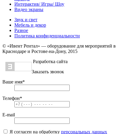
Интерактив/ Игры/ Шоу
Видео экраны
Звук и свет
Мебель и декор
Разное
Политика конфиденциальности
© «Ивент Рентал» — оборудование для мероприятий в
Краснодаре и Ростове-на-Дону, 2015
Разработка сайта
Заказать звонок
Ваше имя
*
Телефон
*
E-mail
Я согласен на обработку
персональных данных