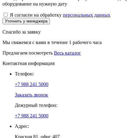
оборудование на нужную дату
Я согласен на обработку
персональных данных
Уточнить у менеджера
Спасибо за заявку
Мы свяжемся с вами в течение 1 рабочего часа
Предлагаем посмотреть
Весь каталог
Контактная информация
Телефон:
+7 988 241 5000
Заказать звонок
Дежурный телефон:
+7 988 241 5000
Адрес:
Красная 81, офис 407