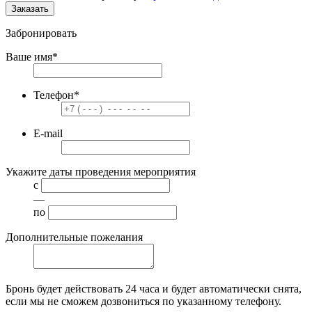
Заказать
Забронировать
Ваше имя
*
Телефон
*
E-mail
Укажите даты проведения мероприятия
с
—
по
Дополнительные пожелания
Бронь будет действовать
24 часа
и будет автоматически снята,
если мы не сможем дозвониться по указанному телефону.