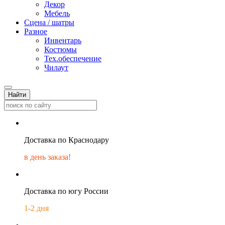
Декор
Мебель
Сцена / шатры
Разное
Инвентарь
Костюмы
Тех.обеспечение
Чилаут
Найти
Доставка по Краснодару
в день заказа!
Доставка по югу России
1-2 дня