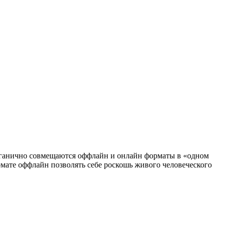
органично совмещаются оффлайн и онлайн форматы в «одном
мате оффлайн позволять себе роскошь живого человеческого