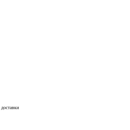
 доставки