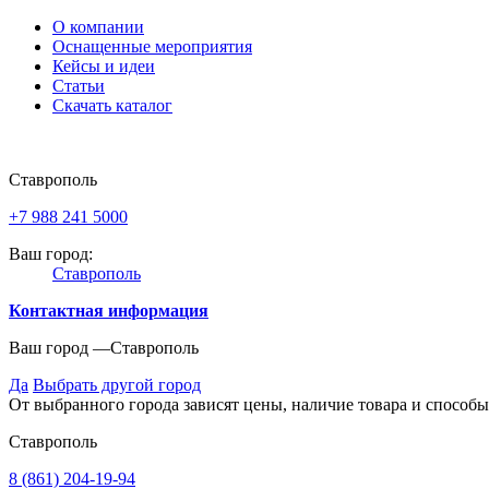
О компании
Оснащенные мероприятия
Кейсы и идеи
Статьи
Скачать каталог
Ставрополь
+7 988 241 5000
Ваш город:
Ставрополь
Контактная информация
Ваш город —
Ставрополь
Да
Выбрать другой город
От выбранного города зависят цены, наличие товара и способы
Ставрополь
8 (861) 204-19-94