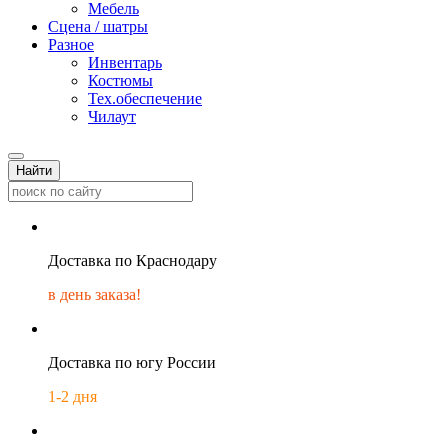
Мебель
Сцена / шатры
Разное
Инвентарь
Костюмы
Тех.обеспечение
Чилаут
Найти
Доставка по Краснодару
в день заказа!
Доставка по югу России
1-2 дня