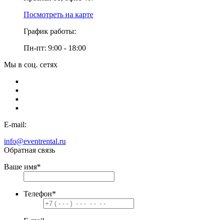
Посмотреть на карте
График работы:
Пн-пт: 9:00 - 18:00
Мы в соц. сетях
E-mail:
info@eventrental.ru
Обратная связь
Ваше имя
*
Телефон
*