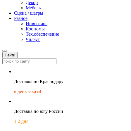
Декор
Мебель
Сцена / шатры
Разное
Инвентарь
Костюмы
Тех.обеспечение
Чилаут
Найти
Доставка по Краснодару
в день заказа!
Доставка по югу России
1-2 дня