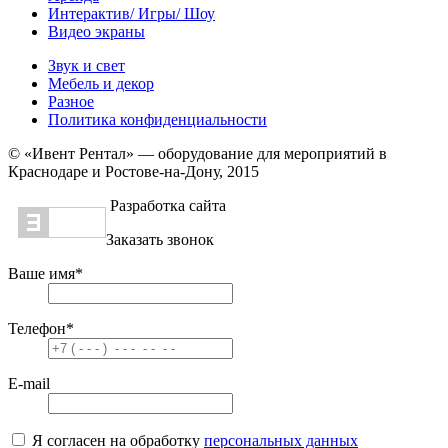
Интерактив/ Игры/ Шоу
Видео экраны
Звук и свет
Мебель и декор
Разное
Политика конфиденциальности
© «Ивент Рентал» — оборудование для мероприятий в
Краснодаре и Ростове-на-Дону, 2015
Разработка сайта
Заказать звонок
Ваше имя
*
Телефон
*
E-mail
Я согласен на обработку
персональных данных