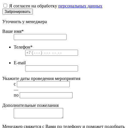
Я согласен на обработку
персональных данных
Забронировать
Уточнить у менеджера
Ваше имя
*
Телефон
*
E-mail
Укажите даты проведения мероприятия
с
—
по
Дополнительные пожелания
Менеджер свяжется с Вами по телефону и поможет подобрать