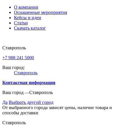
О компании
Оснащенные мероприятия
Кейсы и идеи
Статьи
Скачать каталог
Ставрополь
+7 988 241 5000
Ваш город:
Ставрополь
Контактная информация
Ваш город —
Ставрополь
Да
Выбрать другой город
От выбранного города зависят цены, наличие товара и
способы доставки
Ставрополь