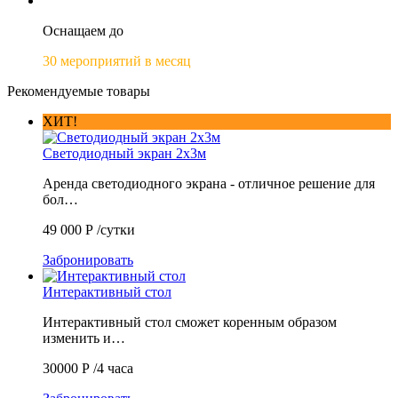
Оснащаем до
30 мероприятий в месяц
Рекомендуемые товары
ХИТ!
Светодиодный экран 2х3м
Аренда светодиодного экрана - отличное решение для
бол…
49 000
Р
/сутки
Забронировать
Интерактивный стол
Интерактивный стол сможет коренным образом
изменить и…
30000
Р
/4 часа