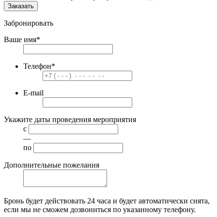
Заказать
Забронировать
Ваше имя
*
Телефон
*
E-mail
Укажите даты проведения мероприятия
с
—
по
Дополнительные пожелания
Бронь будет действовать
24 часа
и будет автоматически снята,
если мы не сможем дозвониться по указанному телефону.