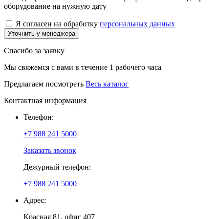
оборудование на нужную дату
Я согласен на обработку
персональных данных
Уточнить у менеджера
Спасибо за заявку
Мы свяжемся с вами в течение 1 рабочего часа
Предлагаем посмотреть
Весь каталог
Контактная информация
Телефон:
+7 988 241 5000
Заказать звонок
Дежурный телефон:
+7 988 241 5000
Адрес:
Красная 81, офис 407