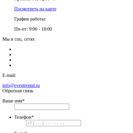
Посмотреть на карте
График работы:
Пн-пт: 9:00 - 18:00
Мы в соц. сетях
E-mail:
info@eventrental.ru
Обратная связь
Ваше имя
*
Телефон
*