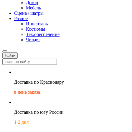
Декор
Мебель
Сцена / шатры
Разное
Инвентарь
Костюмы
Тех.обеспечение
Чилаут
Найти
Доставка по Краснодару
в день заказа!
Доставка по югу России
1-2 дня