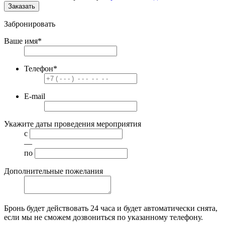
Заказать
Забронировать
Ваше имя
*
Телефон
*
E-mail
Укажите даты проведения мероприятия
с
—
по
Дополнительные пожелания
Бронь будет действовать
24 часа
и будет автоматически снята,
если мы не сможем дозвониться по указанному телефону.