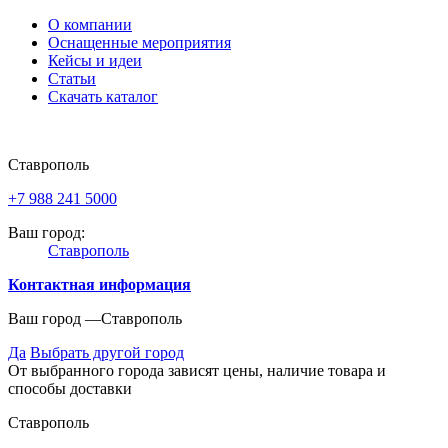
О компании
Оснащенные мероприятия
Кейсы и идеи
Статьи
Скачать каталог
Ставрополь
+7 988 241 5000
Ваш город:
Ставрополь
Контактная информация
Ваш город —
Ставрополь
Да
Выбрать другой город
От выбранного города зависят цены, наличие товара и
способы доставки
Ставрополь