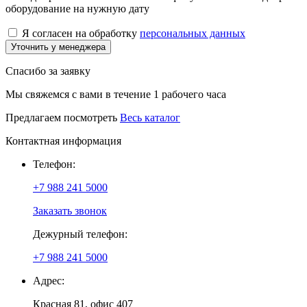
оборудование на нужную дату
Я согласен на обработку
персональных данных
Уточнить у менеджера
Спасибо за заявку
Мы свяжемся с вами в течение 1 рабочего часа
Предлагаем посмотреть
Весь каталог
Контактная информация
Телефон:
+7 988 241 5000
Заказать звонок
Дежурный телефон:
+7 988 241 5000
Адрес:
Красная 81, офис 407