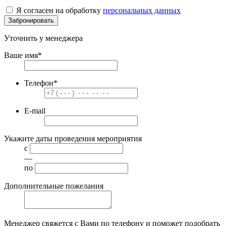
Я согласен на обработку
персональных данных
Забронировать
Уточнить у менеджера
Ваше имя
*
Телефон
*
E-mail
Укажите даты проведения мероприятия
с
—
по
Дополнительные пожелания
Менеджер свяжется с Вами по телефону и поможет подобрать