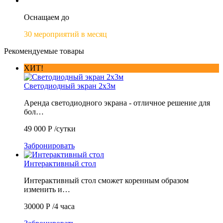
Оснащаем до
30 мероприятий в месяц
Рекомендуемые товары
ХИТ!
Светодиодный экран 2х3м
Аренда светодиодного экрана - отличное решение для
бол…
49 000
Р
/сутки
Забронировать
Интерактивный стол
Интерактивный стол сможет коренным образом
изменить и…
30000
Р
/4 часа