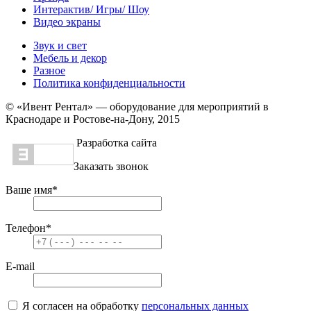
Интерактив/ Игры/ Шоу
Видео экраны
Звук и свет
Мебель и декор
Разное
Политика конфиденциальности
© «Ивент Рентал» — оборудование для мероприятий в
Краснодаре и Ростове-на-Дону, 2015
Разработка сайта
Заказать звонок
Ваше имя
*
Телефон
*
E-mail
Я согласен на обработку
персональных данных