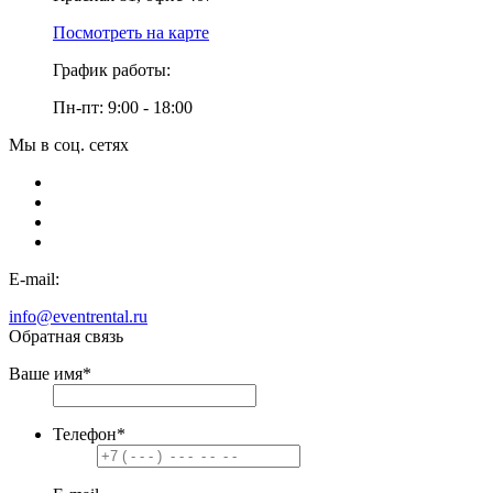
Посмотреть на карте
График работы:
Пн-пт: 9:00 - 18:00
Мы в соц. сетях
E-mail:
info@eventrental.ru
Обратная связь
Ваше имя
*
Телефон
*