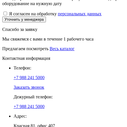
оборудование на нужную дату
Я согласен на обработку
персональных данных
Уточнить у менеджера
Спасибо за заявку
Мы свяжемся с вами в течение 1 рабочего часа
Предлагаем посмотреть
Весь каталог
Контактная информация
Телефон:
+7 988 241 5000
Заказать звонок
Дежурный телефон:
+7 988 241 5000
Адрес:
Красная 81, офис 407