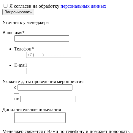
Я согласен на обработку
персональных данных
Забронировать
Уточнить у менеджера
Ваше имя
*
Телефон
*
E-mail
Укажите даты проведения мероприятия
с
—
по
Дополнительные пожелания
Менеджер свяжется с Вами по телефону и поможет подобрать