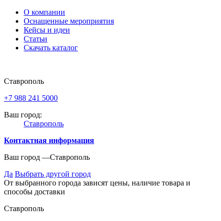
О компании
Оснащенные мероприятия
Кейсы и идеи
Статьи
Скачать каталог
Ставрополь
+7 988 241 5000
Ваш город:
Ставрополь
Контактная информация
Ваш город —
Ставрополь
Да
Выбрать другой город
От выбранного города зависят цены, наличие товара и
способы доставки
Ставрополь