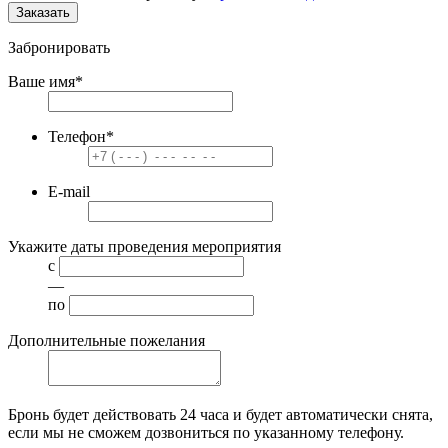
Заказать
Забронировать
Ваше имя
*
Телефон
*
E-mail
Укажите даты проведения мероприятия
с
—
по
Дополнительные пожелания
Бронь будет действовать
24 часа
и будет автоматически снята,
если мы не сможем дозвониться по указанному телефону.