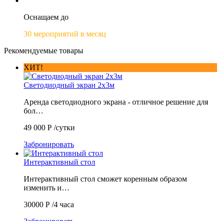
Оснащаем до
30 мероприятий в месяц
Рекомендуемые товары
ХИТ!
Светодиодный экран 2х3м
Аренда светодиодного экрана - отличное решение для
бол…
49 000
Р
/сутки
Забронировать
Интерактивный стол
Интерактивный стол сможет коренным образом
изменить и…
30000
Р
/4 часа