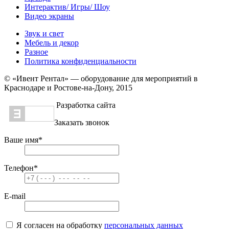
Интерактив/ Игры/ Шоу
Видео экраны
Звук и свет
Мебель и декор
Разное
Политика конфиденциальности
© «Ивент Рентал» — оборудование для мероприятий в
Краснодаре и Ростове-на-Дону, 2015
Разработка сайта
Заказать звонок
Ваше имя
*
Телефон
*
E-mail
Я согласен на обработку
персональных данных