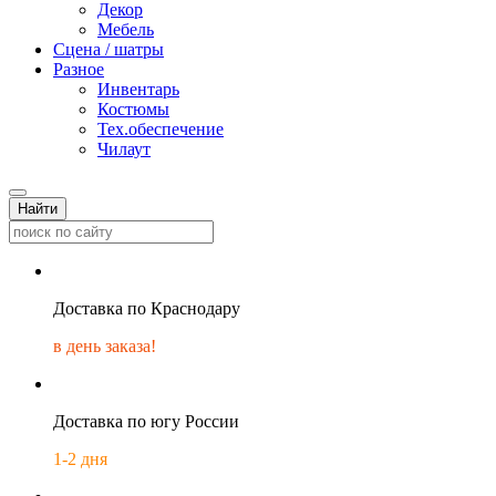
Декор
Мебель
Сцена / шатры
Разное
Инвентарь
Костюмы
Тех.обеспечение
Чилаут
Найти
Доставка по Краснодару
в день заказа!
Доставка по югу России
1-2 дня