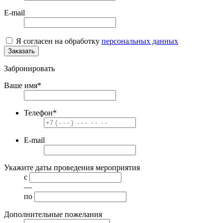
E-mail
Я согласен на обработку
персональных данных
Заказать
Забронировать
Ваше имя
*
Телефон
*
E-mail
Укажите даты проведения мероприятия
с
—
по
Дополнительные пожелания