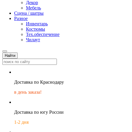
Декор
Мебель
Сцена / шатры
Разное
Инвентарь
Костюмы
Тех.обеспечение
Чилаут
Найти
Доставка по Краснодару
в день заказа!
Доставка по югу России
1-2 дня