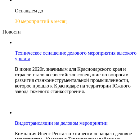
Оснащаем до
30 мероприятий в месяц
Новости
Техническое оснащение делового мероприятия высокого
уровня
В июне 2020г. значимым для Краснодарского края и
отрасли стало всероссийское совещание по вопросам
развития станкоинструментальной промышленности,
которое прошло к Краснодаре на территории Южного
завода тяжелого станкостроения.
Видеотрансляции на деловом мероприятии
Компания Ивент Рентал технически оснащала деловое