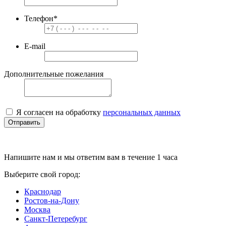
Телефон
*
E-mail
Дополнительные пожелания
Я согласен на обработку
персональных данных
Отправить
Напишите нам и мы ответим вам в течение 1 часа
Выберите свой город:
Краснодар
Ростов-на-Дону
Москва
Санкт-Петеребург