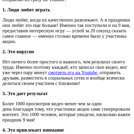
1. Люди любят играть
Люди любят, когда их качественно развлекают. А в праздники
они любят это еще больше! Именно так поступили и на 9 мая,
предоставив интересную игру — успей за 20 секунд сказать
самое главное — именно столько времени было у участника
акции.
2. Это вирусно
Нет ничего более простого и важного, чем результат своего
труда. Именно поэтому каждый, кто записал свое видео, мог
уже через пару минут
смотреть его на Youtube
, отправить
друзьям, разместить в социальных сетях и вообще всячески
делиться своим участием с близкими!
3. Это дает результат
Более 1000 просмотров видео менее чем за один
день благодаря тому, что участники акции сами генерировали
контент. Это 1000 человек, которые увидели, насколько важен
праздник 9 мая!
4. Это привлекает внимание