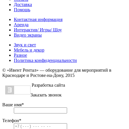
Доставка
Помощь
Контактная информация
Аренда
Интерактив/ Игры/ Шоу
Видео экраны
Звук и свет
Мебель и декор
Разное
Политика конфиденциальности
© «Ивент Рентал» — оборудование для мероприятий в
Краснодаре и Ростове-на-Дону, 2015
Разработка сайта
Заказать звонок
Ваше имя
*
Телефон
*