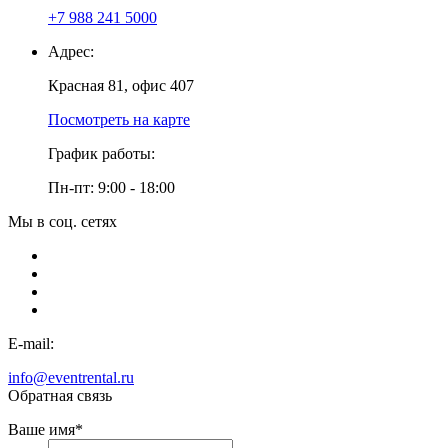
+7 988 241 5000
Адрес:
Красная 81, офис 407
Посмотреть на карте
График работы:
Пн-пт: 9:00 - 18:00
Мы в соц. сетях
E-mail:
info@eventrental.ru
Обратная связь
Ваше имя
*