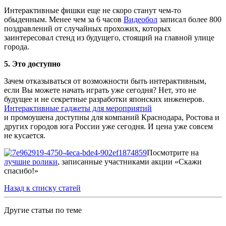
Интерактивные фишки еще не скоро станут чем-то
обыденным. Менее чем за 6 часов
Видеобол
записал более 800
поздравлений от случайных прохожих, которых
заинтересовал стенд из будущего, стоящий на главной улице
города.
5. Это доступно
Зачем отказываться от возможности быть интерактивным,
если Вы можете начать играть уже сегодня? Нет, это не
будущее и не секретные разработки японских инженеров.
Интерактивные гаджеты для мероприятий
и промоушена доступны для компаний Краснодара, Ростова и
других городов юга России уже сегодня. И цена уже совсем
не кусается.
Посмотрите на
лучшие ролики
, записанные участниками акции «Скажи
спасибо!»
Назад к списку статей
Другие статьи по теме