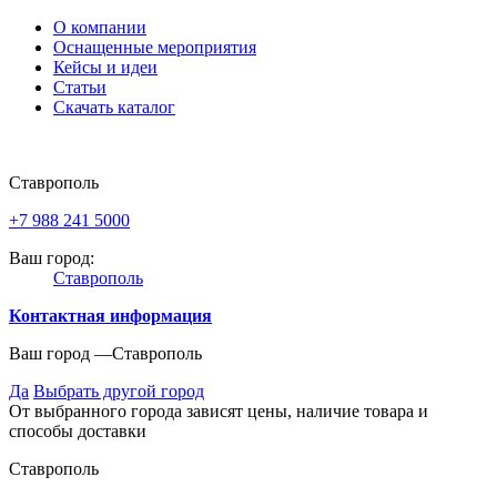
О компании
Оснащенные мероприятия
Кейсы и идеи
Статьи
Скачать каталог
Ставрополь
+7 988 241 5000
Ваш город:
Ставрополь
Контактная информация
Ваш город —
Ставрополь
Да
Выбрать другой город
От выбранного города зависят цены, наличие товара и
способы доставки
Ставрополь