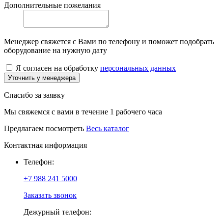
Дополнительные пожелания
Менеджер свяжется с Вами по телефону и поможет подобрать
оборудование на нужную дату
Я согласен на обработку
персональных данных
Уточнить у менеджера
Спасибо за заявку
Мы свяжемся с вами в течение 1 рабочего часа
Предлагаем посмотреть
Весь каталог
Контактная информация
Телефон:
+7 988 241 5000
Заказать звонок
Дежурный телефон: