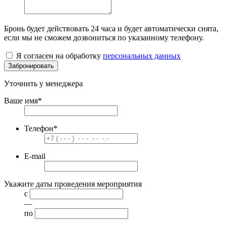
Бронь будет действовать
24 часа
и будет автоматически снята,
если мы не сможем дозвониться по указанному телефону.
Я согласен на обработку
персональных данных
Забронировать
Уточнить у менеджера
Ваше имя
*
Телефон
*
E-mail
Укажите даты проведения мероприятия
с
—
по