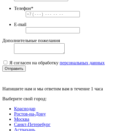
Телефон
*
E-mail
Дополнительные пожелания
Я согласен на обработку
персональных данных
Отправить
Напишите нам и мы ответим вам в течение 1 часа
Выберите свой город:
Краснодар
Ростов-на-Дону
Москва
Санкт-Петеребург
Астрахань