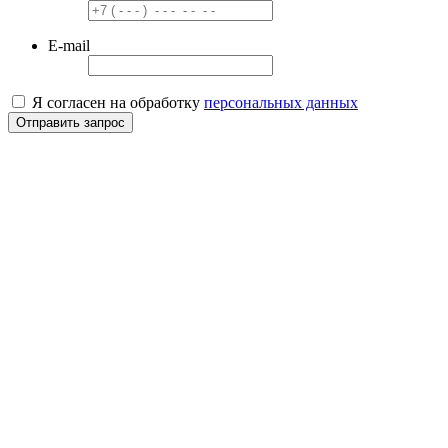
E-mail
Я согласен на обработку
персональных данных
Отправить запрос