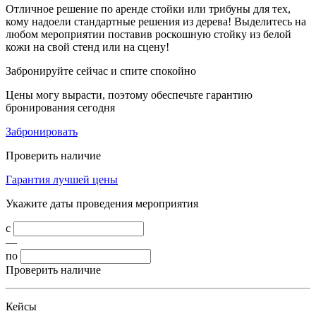
Отличное решение по аренде стойки или трибуны для тех,
кому надоели стандартные решения из дерева! Выделитесь на
любом мероприятии поставив роскошную стойку из белой
кожи на свой стенд или на сцену!
Забронируйте сейчас и спите спокойно
Цены могу вырасти, поэтому обеспечьте гарантию
бронирования сегодня
Забронировать
Проверить наличие
Гарантия лучшей цены
Укажите даты проведения мероприятия
с
—
по
Проверить наличие
Кейсы