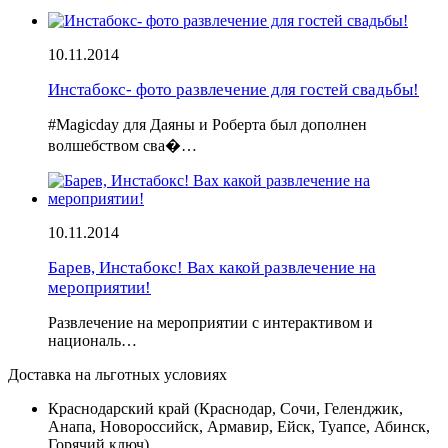
10.11.2014
Инстабокс- фото развлечение для гостей свадьбы!
#Magicday для Даяны и Роберта был дополнен
волшебством сва�…
10.11.2014
Барев, Инстабокс! Вах какой развлечение на
мероприятии!
Развлечение на мероприятии с интерактивом и
националь…
Доставка на льготных условиях
Краснодарский край (Краснодар, Сочи, Геленджик,
Анапа, Новороссийск, Армавир, Ейск, Туапсе, Абинск,
Горячий ключ)