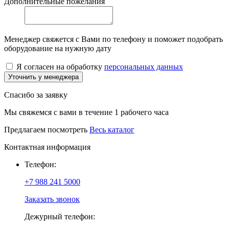
Дополнительные пожелания
Менеджер свяжется с Вами по телефону и поможет подобрать
оборудование на нужную дату
Я согласен на обработку
персональных данных
Уточнить у менеджера
Спасибо за заявку
Мы свяжемся с вами в течение 1 рабочего часа
Предлагаем посмотреть
Весь каталог
Контактная информация
Телефон:
+7 988 241 5000
Заказать звонок
Дежурный телефон: