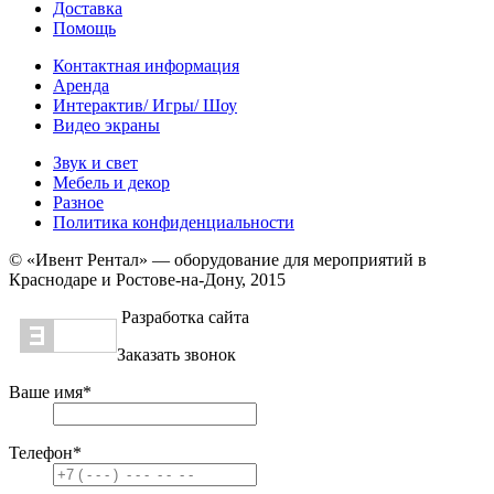
Доставка
Помощь
Контактная информация
Аренда
Интерактив/ Игры/ Шоу
Видео экраны
Звук и свет
Мебель и декор
Разное
Политика конфиденциальности
© «Ивент Рентал» — оборудование для мероприятий в
Краснодаре и Ростове-на-Дону, 2015
Разработка сайта
Заказать звонок
Ваше имя
*
Телефон
*