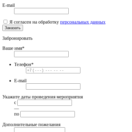
E-mail
Я согласен на обработку
персональных данных
Заказать
Забронировать
Ваше имя
*
Телефон
*
E-mail
Укажите даты проведения мероприятия
с
—
по
Дополнительные пожелания