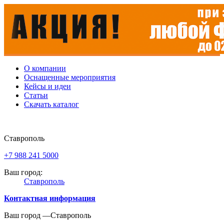
О компании
Оснащенные мероприятия
Кейсы и идеи
Статьи
Скачать каталог
Ставрополь
+7 988 241 5000
Ваш город:
Ставрополь
Контактная информация
Ваш город —
Ставрополь