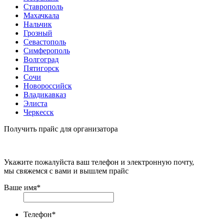
Ставрополь
Махачкала
Нальчик
Грозный
Севастополь
Симферополь
Волгоград
Пятигорск
Сочи
Новороссийск
Владикавказ
Элиста
Черкесск
Получить прайс для организатора
Укажите пожалуйста ваш телефон и электронную почту,
мы свяжемся с вами и вышлем прайс
Ваше имя
*
Телефон
*