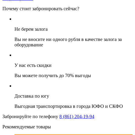
Почему стоит забронировать сейчас?
Не берем залога
Вы не вносите ни одного рубля в качестве залога за
оборудование
У нас есть скидки
Вы можете получить до 70% выгоды
Доставка по югу
Выгодная транспортировка в города ЮФО и СКФО
Забронируйте по телефону
8 (861) 204-19-94
Рекомендуемые товары