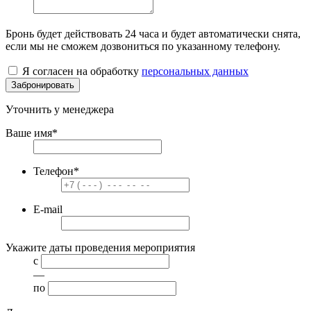
Бронь будет действовать
24 часа
и будет автоматически снята,
если мы не сможем дозвониться по указанному телефону.
Я согласен на обработку
персональных данных
Забронировать
Уточнить у менеджера
Ваше имя
*
Телефон
*
E-mail
Укажите даты проведения мероприятия
с
—
по