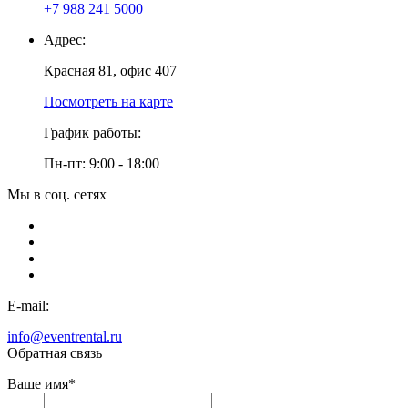
+7 988 241 5000
Адрес:
Красная 81, офис 407
Посмотреть на карте
График работы:
Пн-пт: 9:00 - 18:00
Мы в соц. сетях
E-mail:
info@eventrental.ru
Обратная связь
Ваше имя
*