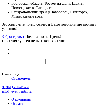
Ростовская область (Ростов-на-Дону, Шахты,
Новочеркасск, Таганрог)
Ставропольский край (Ставрополь, Пятигорск,
Минеральные воды)
Забронируйте прямо сейчас и Ваше мероприятие пройдет
успешно!
Забронировать
Бесплатно на 1 день!
Гарантия лучшей цены Текст гарантии
Ваш город:
Ставрополь
8 (861) 204-19-94
info@eventrental.ru
О компании
Оплата