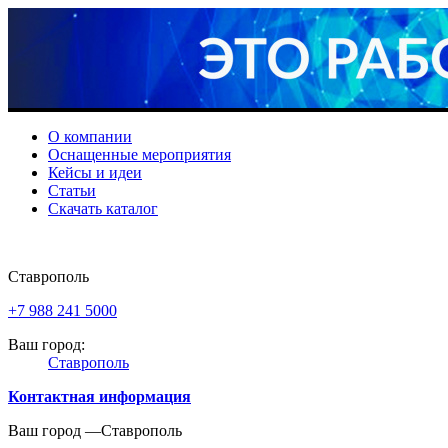
О компании
Оснащенные мероприятия
Кейсы и идеи
Статьи
Скачать каталог
Ставрополь
+7 988 241 5000
Ваш город:
Ставрополь
Контактная информация
Ваш город —
Ставрополь