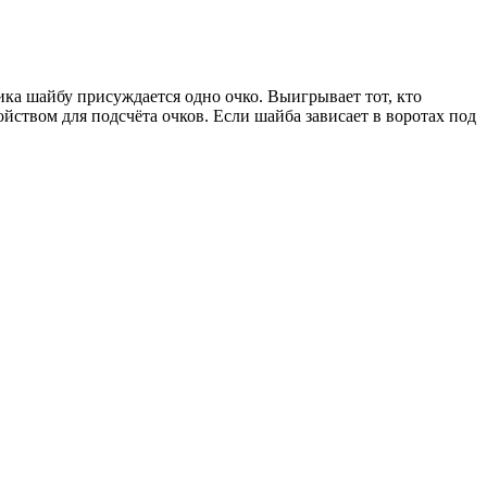
ка шайбу присуждается одно очко. Выигрывает тот, кто
ойством для подсчёта очков. Если шайба зависает в воротах под