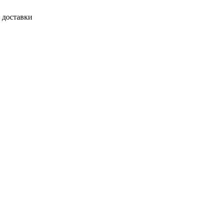
 доставки