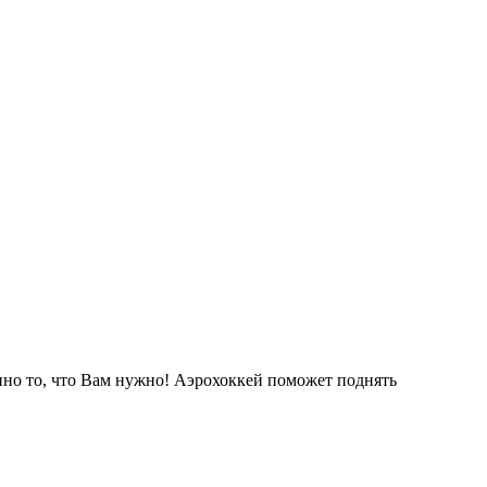
нно то, что Вам нужно! Аэрохоккей поможет поднять