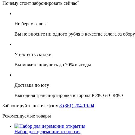
Почему стоит забронировать сейчас?
Не берем залога
Вы не вносите ни одного рубля в качестве залога за обор
У нас есть скидки
Вы можете получить до 70% выгоды
Доставка по югу
Выгодная транспортировка в города ЮФО и СКФО
Забронируйте по телефону
8 (861) 204-19-94
Рекомендуемые товары
Набор для церемонии открытия