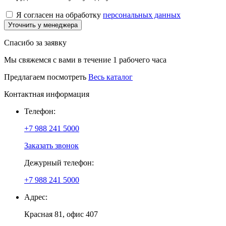
Я согласен на обработку
персональных данных
Уточнить у менеджера
Спасибо за заявку
Мы свяжемся с вами в течение 1 рабочего часа
Предлагаем посмотреть
Весь каталог
Контактная информация
Телефон:
+7 988 241 5000
Заказать звонок
Дежурный телефон:
+7 988 241 5000
Адрес:
Красная 81, офис 407