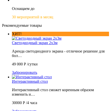
Оснащаем до
30 мероприятий в месяц
Рекомендуемые товары
ХИТ!
Светодиодный экран 2х3м
Аренда светодиодного экрана - отличное решение для
бол…
49 000
Р
/сутки
Забронировать
Интерактивный стол
Интерактивный стол сможет коренным образом
изменить и…
30000
Р
/4 часа