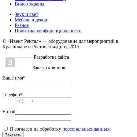
Видео экраны
Звук и свет
Мебель и декор
Разное
Политика конфиденциальности
© «Ивент Рентал» — оборудование для мероприятий в
Краснодаре и Ростове-на-Дону, 2015
Разработка сайта
Заказать звонок
Ваше имя
*
Телефон
*
E-mail
Я согласен на обработку
персональных данных
Заказать