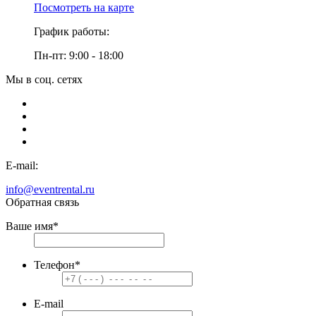
Посмотреть на карте
График работы:
Пн-пт: 9:00 - 18:00
Мы в соц. сетях
E-mail:
info@eventrental.ru
Обратная связь
Ваше имя
*
Телефон
*
E-mail