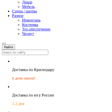
Декор
Мебель
Сцена / шатры
Разное
Инвентарь
Костюмы
Тех.обеспечение
Чилаут
Найти
Доставка по Краснодару
в день заказа!
Доставка по югу России
1-2 дня