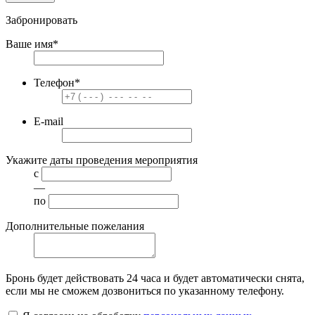
Забронировать
Ваше имя
*
Телефон
*
E-mail
Укажите даты проведения мероприятия
с
—
по
Дополнительные пожелания
Бронь будет действовать
24 часа
и будет автоматически снята,
если мы не сможем дозвониться по указанному телефону.