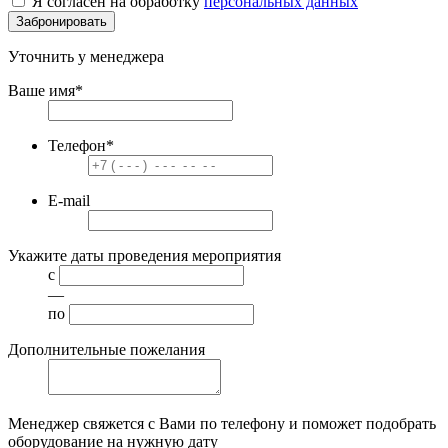
Я согласен на обработку
персональных данных
Забронировать
Уточнить у менеджера
Ваше имя
*
Телефон
*
E-mail
Укажите даты проведения мероприятия
с
—
по
Дополнительные пожелания
Менеджер свяжется с Вами по телефону и поможет подобрать
оборудование на нужную дату