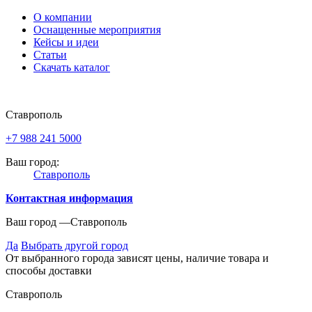
О компании
Оснащенные мероприятия
Кейсы и идеи
Статьи
Скачать каталог
Ставрополь
+7 988 241 5000
Ваш город:
Ставрополь
Контактная информация
Ваш город —
Ставрополь
Да
Выбрать другой город
От выбранного города зависят цены, наличие товара и
способы доставки
Ставрополь