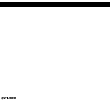
 доставки