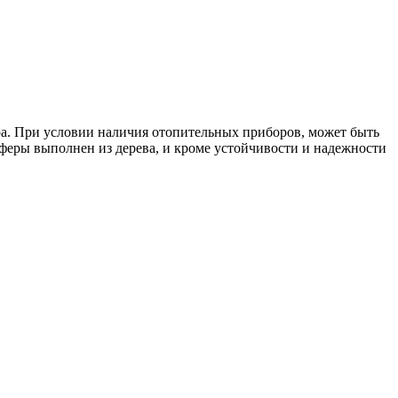
тра. При условии наличия отопительных приборов, может быть
сферы выполнен из дерева, и кроме устойчивости и надежности