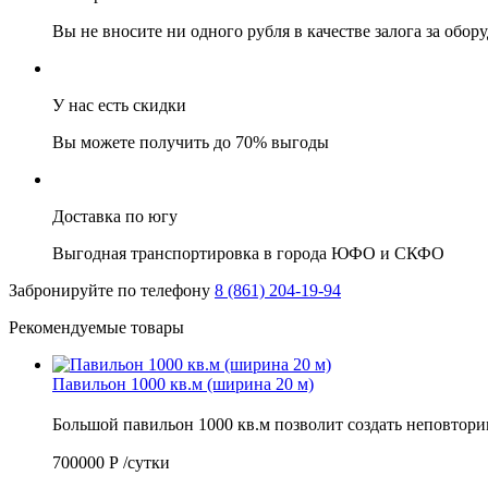
Вы не вносите ни одного рубля в качестве залога за обор
У нас есть скидки
Вы можете получить до 70% выгоды
Доставка по югу
Выгодная транспортировка в города ЮФО и СКФО
Забронируйте по телефону
8 (861) 204-19-94
Рекомендуемые товары
Павильон 1000 кв.м (ширина 20 м)
Большой павильон 1000 кв.м позволит создать неповт
700000
Р
/сутки