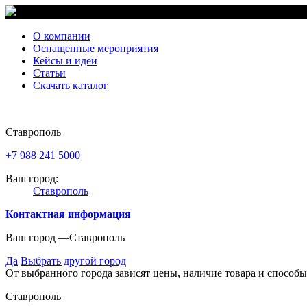
О компании
Оснащенные мероприятия
Кейсы и идеи
Статьи
Скачать каталог
Ставрополь
+7 988 241 5000
Ваш город:
Ставрополь
Контактная информация
Ваш город —
Ставрополь
Да
Выбрать другой город
От выбранного города зависят цены, наличие товара и способы
Ставрополь