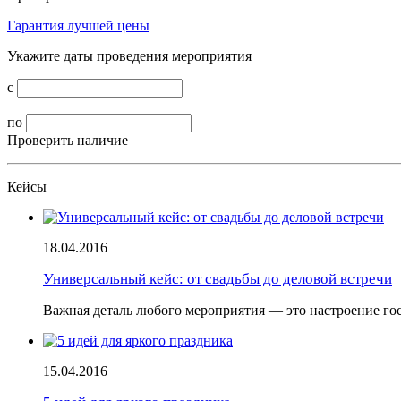
Гарантия лучшей цены
Укажите даты проведения мероприятия
с
—
по
Проверить наличие
Кейсы
18.04.2016
Универсальный кейс: от свадьбы до деловой встречи
Важная деталь любого мероприятия — это настроение г
15.04.2016