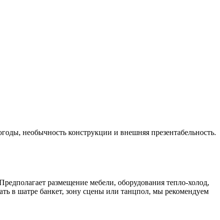
огоды, необычность конструкции и внешняя презентабельность.
 Предполагает размещение мебели, оборудования тепло-холод,
ь в шатре банкет, зону сцены или танцпол, мы рекомендуем