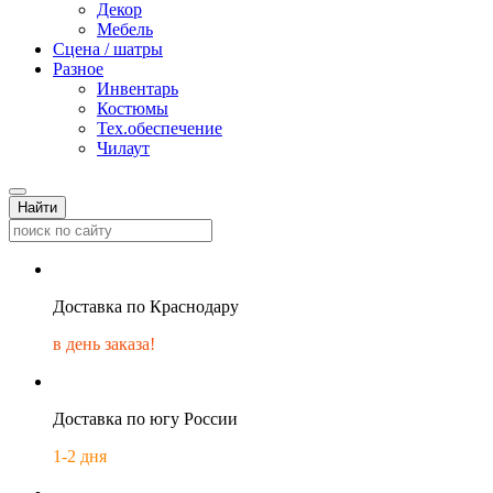
Декор
Мебель
Сцена / шатры
Разное
Инвентарь
Костюмы
Тех.обеспечение
Чилаут
Найти
Доставка по Краснодару
в день заказа!
Доставка по югу России
1-2 дня