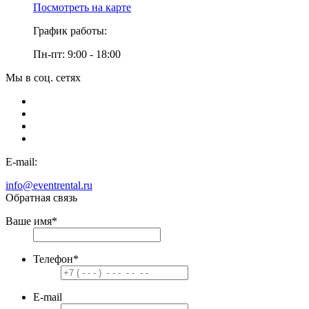
Посмотреть на карте
График работы:
Пн-пт: 9:00 - 18:00
Мы в соц. сетях
E-mail:
info@eventrental.ru
Обратная связь
Ваше имя
*
Телефон
*
E-mail