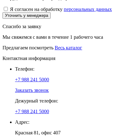
Я согласен на обработку
персональных данных
Уточнить у менеджера
Спасибо за заявку
Мы свяжемся с вами в течение 1 рабочего часа
Предлагаем посмотреть
Весь каталог
Контактная информация
Телефон:
+7 988 241 5000
Заказать звонок
Дежурный телефон:
+7 988 241 5000
Адрес:
Красная 81, офис 407