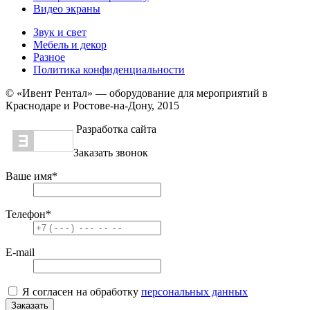
Видео экраны
Звук и свет
Мебель и декор
Разное
Политика конфиденциальности
© «Ивент Рентал» — оборудование для мероприятий в
Краснодаре и Ростове-на-Дону, 2015
Разработка сайта
Заказать звонок
Ваше имя
*
Телефон
*
E-mail
Я согласен на обработку
персональных данных
Заказать