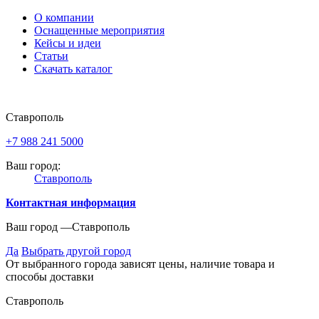
О компании
Оснащенные мероприятия
Кейсы и идеи
Статьи
Скачать каталог
Ставрополь
+7 988 241 5000
Ваш город:
Ставрополь
Контактная информация
Ваш город —
Ставрополь
Да
Выбрать другой город
От выбранного города зависят цены, наличие товара и
способы доставки
Ставрополь