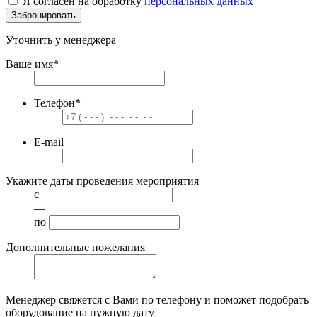
Я согласен на обработку
персональных данных
Забронировать
Уточнить у менеджера
Ваше имя
*
Телефон
*
E-mail
Укажите даты проведения мероприятия
с
—
по
Дополнительные пожелания
Менеджер свяжется с Вами по телефону и поможет подобрать
оборудование на нужную дату