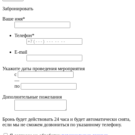
Забронировать
Ваше имя
*
Телефон
*
E-mail
Укажите даты проведения мероприятия
с
—
по
Дополнительные пожелания
Бронь будет действовать
24 часа
и будет автоматически снята,
если мы не сможем дозвониться по указанному телефону.