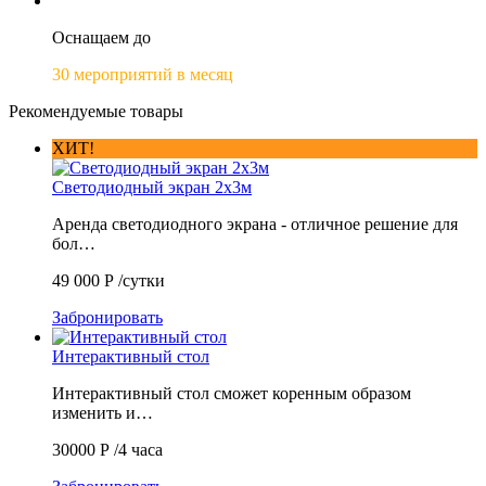
Оснащаем до
30 мероприятий в месяц
Рекомендуемые товары
ХИТ!
Светодиодный экран 2х3м
Аренда светодиодного экрана - отличное решение для
бол…
49 000
Р
/сутки
Забронировать
Интерактивный стол
Интерактивный стол сможет коренным образом
изменить и…
30000
Р
/4 часа