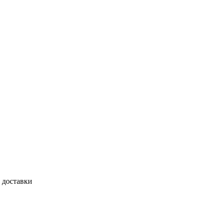
 доставки