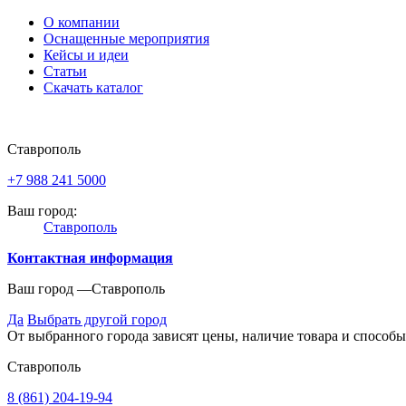
О компании
Оснащенные мероприятия
Кейсы и идеи
Статьи
Скачать каталог
Ставрополь
+7 988 241 5000
Ваш город:
Ставрополь
Контактная информация
Ваш город —
Ставрополь
Да
Выбрать другой город
От выбранного города зависят цены, наличие товара и способы
Ставрополь
8 (861) 204-19-94