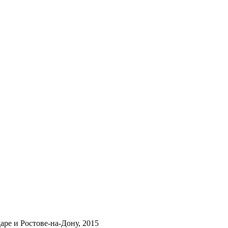
ре и Ростове-на-Дону, 2015