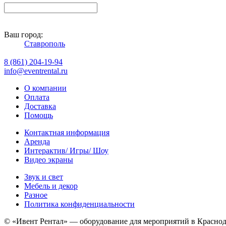
Ваш город:
Ставрополь
8 (861) 204-19-94
info@eventrental.ru
О компании
Оплата
Доставка
Помощь
Контактная информация
Аренда
Интерактив/ Игры/ Шоу
Видео экраны
Звук и свет
Мебель и декор
Разное
Политика конфиденциальности
© «Ивент Рентал» — оборудование для мероприятий в Краснода