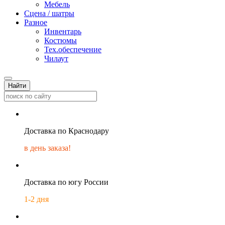
Мебель
Сцена / шатры
Разное
Инвентарь
Костюмы
Тех.обеспечение
Чилаут
Найти
Доставка по Краснодару
в день заказа!
Доставка по югу России
1-2 дня