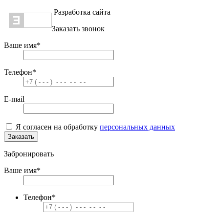
Разработка сайта
Заказать звонок
Ваше имя
*
Телефон
*
E-mail
Я согласен на обработку
персональных данных
Заказать
Забронировать
Ваше имя
*
Телефон
*