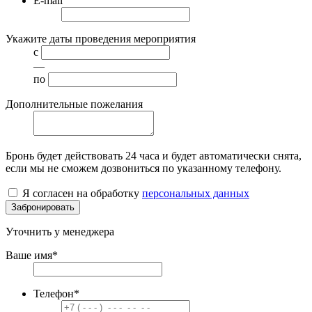
E-mail
Укажите даты проведения мероприятия
с
—
по
Дополнительные пожелания
Бронь будет действовать
24 часа
и будет автоматически снята,
если мы не сможем дозвониться по указанному телефону.
Я согласен на обработку
персональных данных
Забронировать
Уточнить у менеджера
Ваше имя
*
Телефон
*