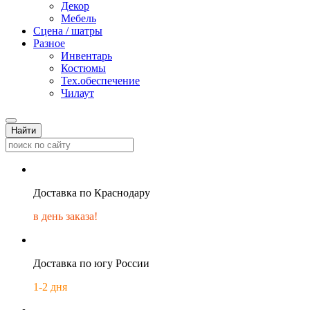
Декор
Мебель
Сцена / шатры
Разное
Инвентарь
Костюмы
Тех.обеспечение
Чилаут
Найти
Доставка по Краснодару
в день заказа!
Доставка по югу России
1-2 дня