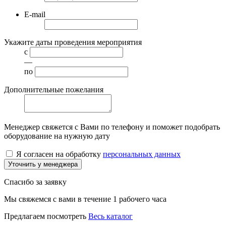
E-mail
Укажите даты проведения мероприятия
с
—
по
Дополнительные пожелания
Менеджер свяжется с Вами по телефону и поможет подобрать
оборудование на нужную дату
Я согласен на обработку
персональных данных
Уточнить у менеджера
Спасибо за заявку
Мы свяжемся с вами в течение 1 рабочего часа
Предлагаем посмотреть
Весь каталог