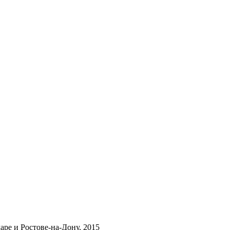
ре и Ростове-на-Дону, 2015