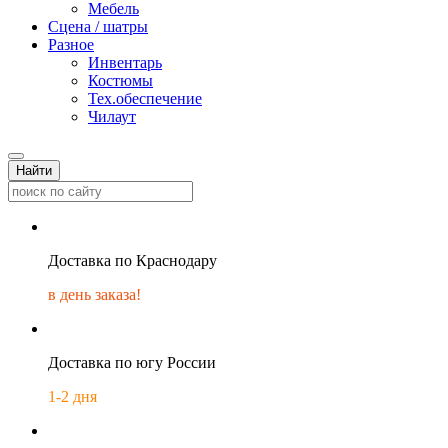
Мебель
Сцена / шатры
Разное
Инвентарь
Костюмы
Тех.обеспечение
Чилаут
Найти
Доставка по Краснодару
в день заказа!
Доставка по югу России
1-2 дня