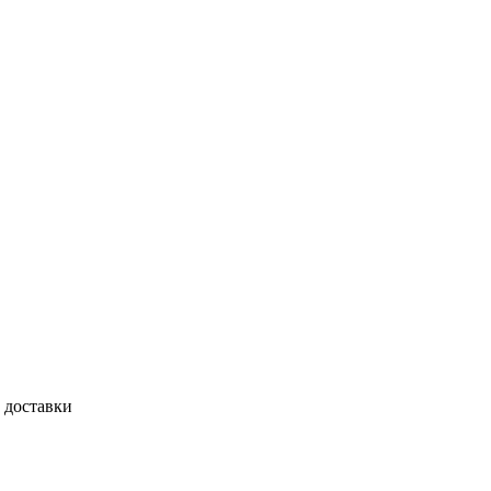
 доставки