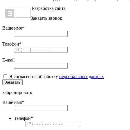
Разработка сайта
Заказать звонок
Ваше имя
*
Телефон
*
E-mail
Я согласен на обработку
персональных данных
Заказать
Забронировать
Ваше имя
*
Телефон
*