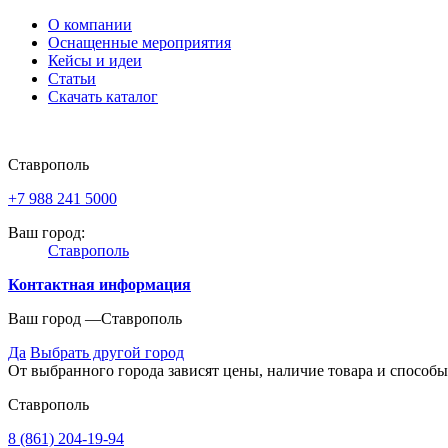
О компании
Оснащенные мероприятия
Кейсы и идеи
Статьи
Скачать каталог
Ставрополь
+7 988 241 5000
Ваш город:
Ставрополь
Контактная информация
Ваш город —
Ставрополь
Да
Выбрать другой город
От выбранного города зависят цены, наличие товара и способы
Ставрополь
8 (861) 204-19-94