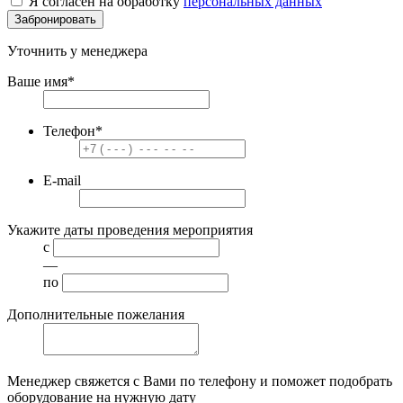
Я согласен на обработку
персональных данных
Забронировать
Уточнить у менеджера
Ваше имя
*
Телефон
*
E-mail
Укажите даты проведения мероприятия
с
—
по
Дополнительные пожелания
Менеджер свяжется с Вами по телефону и поможет подобрать
оборудование на нужную дату