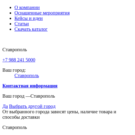
О компании
Оснащенные мероприятия
Кейсы и идеи
Статьи
Скачать каталог
Ставрополь
+7 988 241 5000
Ваш город:
Ставрополь
Контактная информация
Ваш город —
Ставрополь
Да
Выбрать другой город
От выбранного города зависят цены, наличие товара и
способы доставки
Ставрополь