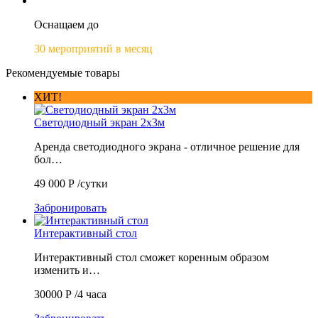
Оснащаем до
30 мероприятий в месяц
Рекомендуемые товары
ХИТ!
Светодиодный экран 2х3м
Аренда светодиодного экрана - отличное решение для
бол…
49 000
Р
/сутки
Забронировать
Интерактивный стол
Интерактивный стол сможет коренным образом
изменить и…
30000
Р
/4 часа