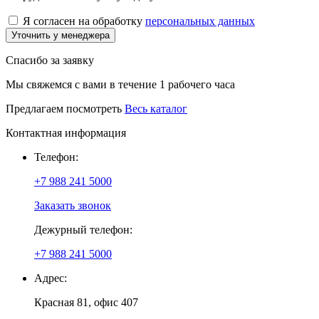
Я согласен на обработку
персональных данных
Уточнить у менеджера
Спасибо за заявку
Мы свяжемся с вами в течение 1 рабочего часа
Предлагаем посмотреть
Весь каталог
Контактная информация
Телефон:
+7 988 241 5000
Заказать звонок
Дежурный телефон:
+7 988 241 5000
Адрес:
Красная 81, офис 407