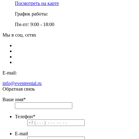
Посмотреть на карте
График работы:
Пн-пт: 9:00 - 18:00
Мы в соц. сетях
E-mail:
info@eventrental.ru
Обратная связь
Ваше имя
*
Телефон
*
E-mail