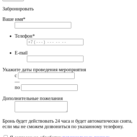
Забронировать
Ваше имя
*
Телефон
*
E-mail
Укажите даты проведения мероприятия
с
—
по
Дополнительные пожелания
Бронь будет действовать
24 часа
и будет автоматически снята,
если мы не сможем дозвониться по указанному телефону.