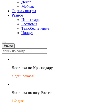
Декор
Мебель
Сцена / шатры
Разное
Инвентарь
Костюмы
Тех.обеспечение
Чилаут
Найти
Доставка по Краснодару
в день заказа!
Доставка по югу России
1-2 дня