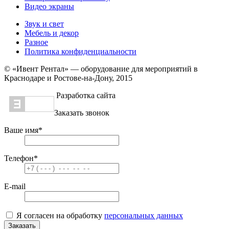
Видео экраны
Звук и свет
Мебель и декор
Разное
Политика конфиденциальности
© «Ивент Рентал» — оборудование для мероприятий в
Краснодаре и Ростове-на-Дону, 2015
Разработка сайта
Заказать звонок
Ваше имя
*
Телефон
*
E-mail
Я согласен на обработку
персональных данных
Заказать