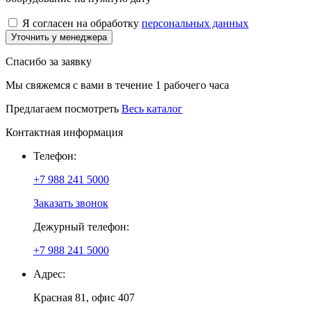
Я согласен на обработку
персональных данных
Уточнить у менеджера
Спасибо за заявку
Мы свяжемся с вами в течение 1 рабочего часа
Предлагаем посмотреть
Весь каталог
Контактная информация
Телефон:
+7 988 241 5000
Заказать звонок
Дежурный телефон:
+7 988 241 5000
Адрес:
Красная 81, офис 407