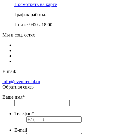
Посмотреть на карте
График работы:
Пн-пт: 9:00 - 18:00
Мы в соц. сетях
E-mail:
info@eventrental.ru
Обратная связь
Ваше имя
*
Телефон
*
E-mail