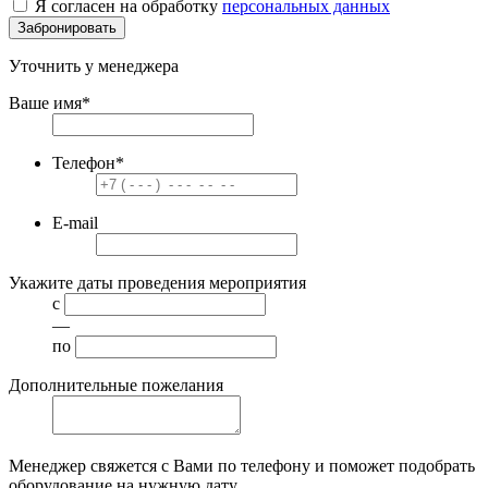
Я согласен на обработку
персональных данных
Забронировать
Уточнить у менеджера
Ваше имя
*
Телефон
*
E-mail
Укажите даты проведения мероприятия
с
—
по
Дополнительные пожелания
Менеджер свяжется с Вами по телефону и поможет подобрать
оборудование на нужную дату