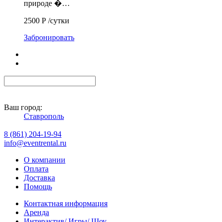
природе �…
2500
Р
/сутки
Забронировать
Ваш город:
Ставрополь
8 (861) 204-19-94
info@eventrental.ru
О компании
Оплата
Доставка
Помощь
Контактная информация
Аренда
Интерактив/ Игры/ Шоу