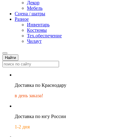
Декор
Мебель
Сцена / шатры
Разное
Инвентарь
Костюмы
Тех.обеспечение
Чилаут
Найти
Доставка по Краснодару
в день заказа!
Доставка по югу России
1-2 дня