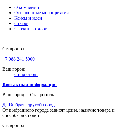
О компании
Оснащенные мероприятия
Кейсы и идеи
Статьи
Скачать каталог
Ставрополь
+7 988 241 5000
Ваш город:
Ставрополь
Контактная информация
Ваш город —
Ставрополь
Да
Выбрать другой город
От выбранного города зависят цены, наличие товара и
способы доставки
Ставрополь