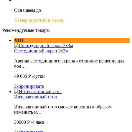
Оснащаем до
30 мероприятий в месяц
Рекомендуемые товары
ХИТ!
Светодиодный экран 2х3м
Аренда светодиодного экрана - отличное решение для
бол…
49 000
Р
/сутки
Забронировать
Интерактивный стол
Интерактивный стол сможет коренным образом
изменить и…
30000
Р
/4 часа