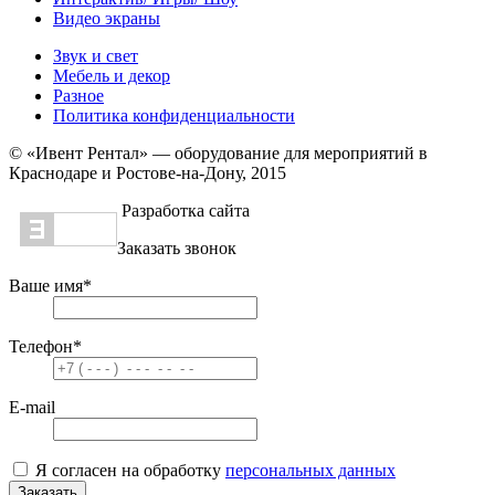
Видео экраны
Звук и свет
Мебель и декор
Разное
Политика конфиденциальности
© «Ивент Рентал» — оборудование для мероприятий в
Краснодаре и Ростове-на-Дону, 2015
Разработка сайта
Заказать звонок
Ваше имя
*
Телефон
*
E-mail
Я согласен на обработку
персональных данных
Заказать