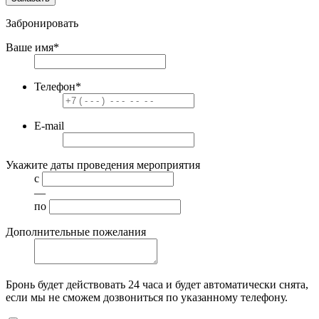
Забронировать
Ваше имя
*
Телефон
*
E-mail
Укажите даты проведения мероприятия
с
—
по
Дополнительные пожелания
Бронь будет действовать
24 часа
и будет автоматически снята,
если мы не сможем дозвониться по указанному телефону.