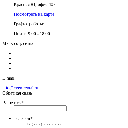
Красная 81, офис 407
Посмотреть на карте
График работы:
Пн-пт: 9:00 - 18:00
Мы в соц. сетях
E-mail:
info@eventrental.ru
Обратная связь
Ваше имя
*
Телефон
*