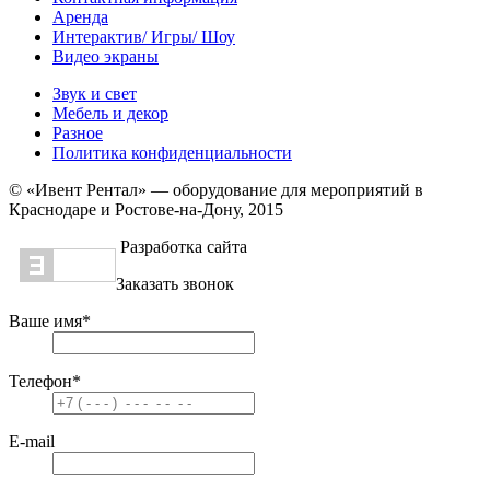
Аренда
Интерактив/ Игры/ Шоу
Видео экраны
Звук и свет
Мебель и декор
Разное
Политика конфиденциальности
© «Ивент Рентал» — оборудование для мероприятий в
Краснодаре и Ростове-на-Дону, 2015
Разработка сайта
Заказать звонок
Ваше имя
*
Телефон
*
E-mail