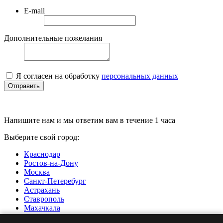
E-mail
Дополнительные пожелания
Я согласен на обработку
персональных данных
Отправить
Напишите нам и мы ответим вам в течение 1 часа
Выберите свой город:
Краснодар
Ростов-на-Дону
Москва
Санкт-Петеребург
Астрахань
Ставрополь
Махачкала
Нальчик