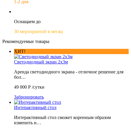
1-2 дня
Оснащаем до
30 мероприятий в месяц
Рекомендуемые товары
ХИТ!
Светодиодный экран 2х3м
Аренда светодиодного экрана - отличное решение для
бол…
49 000
Р
/сутки
Забронировать
Интерактивный стол
Интерактивный стол сможет коренным образом
изменить и…