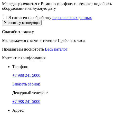
Менеджер свяжется с Вами по телефону и поможет подобрать
оборудование на нужную дату
Я согласен на обработку
персональных данных
Уточнить у менеджера
Спасибо за заявку
Мы свяжемся с вами в течение 1 рабочего часа
Предлагаем посмотреть
Весь каталог
Контактная информация
Телефон:
+7 988 241 5000
Заказать звонок
Дежурный телефон:
+7 988 241 5000
Адрес: