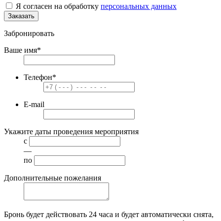
Я согласен на обработку
персональных данных
Заказать
Забронировать
Ваше имя
*
Телефон
*
E-mail
Укажите даты проведения мероприятия
с
—
по
Дополнительные пожелания
Бронь будет действовать
24 часа
и будет автоматически снята,