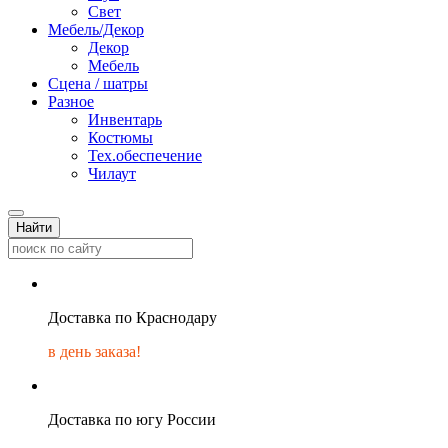
Свет
Мебель/Декор
Декор
Мебель
Сцена / шатры
Разное
Инвентарь
Костюмы
Тех.обеспечение
Чилаут
Найти
Доставка по Краснодару
в день заказа!
Доставка по югу России