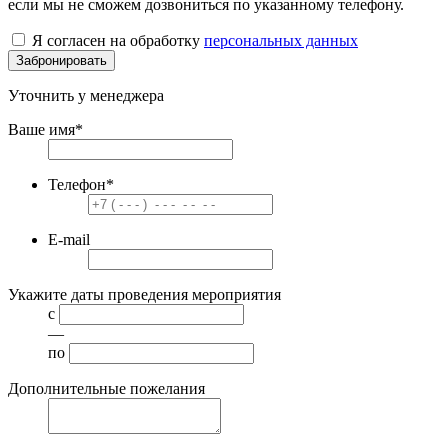
если мы не сможем дозвониться по указанному телефону.
Я согласен на обработку
персональных данных
Забронировать
Уточнить у менеджера
Ваше имя
*
Телефон
*
E-mail
Укажите даты проведения мероприятия
с
—
по
Дополнительные пожелания