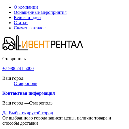
О компании
Оснащенные мероприятия
Кейсы и идеи
Статьи
Скачать каталог
Ставрополь
+7 988 241 5000
Ваш город:
Ставрополь
Контактная информация
Ваш город —
Ставрополь
Да
Выбрать другой город
От выбранного города зависят цены, наличие товара и
способы доставки