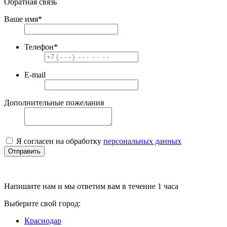
Обратная связь
Ваше имя
*
Телефон
*
E-mail
Дополнительные пожелания
Я согласен на обработку
персональных данных
Отправить
Напишите нам и мы ответим вам в течение 1 часа
Выберите свой город:
Краснодар