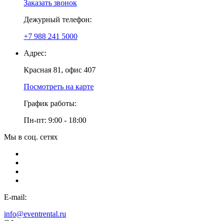
Заказать звонок
Дежурный телефон:
+7 988 241 5000
Адрес:
Красная 81, офис 407
Посмотреть на карте
График работы:
Пн-пт: 9:00 - 18:00
Мы в соц. сетях
E-mail:
info@eventrental.ru