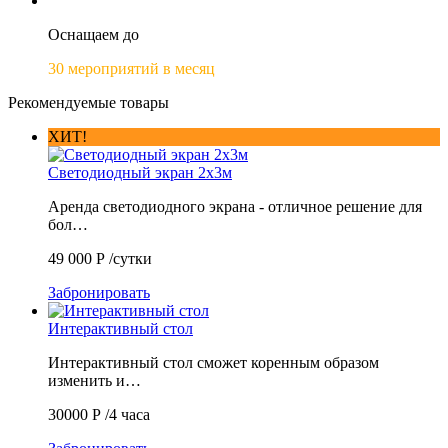
Оснащаем до
30 мероприятий в месяц
Рекомендуемые товары
ХИТ!
Светодиодный экран 2х3м
Аренда светодиодного экрана - отличное решение для
бол…
49 000
Р
/сутки
Забронировать
Интерактивный стол
Интерактивный стол сможет коренным образом
изменить и…
30000
Р
/4 часа