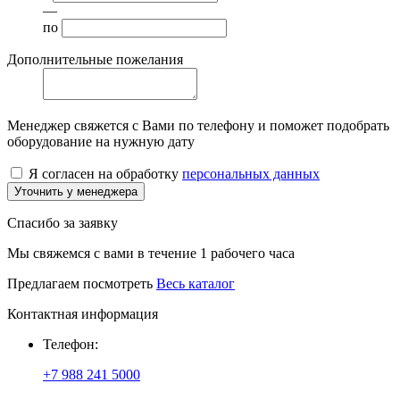
—
по
Дополнительные пожелания
Менеджер свяжется с Вами по телефону и поможет подобрать
оборудование на нужную дату
Я согласен на обработку
персональных данных
Уточнить у менеджера
Спасибо за заявку
Мы свяжемся с вами в течение 1 рабочего часа
Предлагаем посмотреть
Весь каталог
Контактная информация
Телефон:
+7 988 241 5000