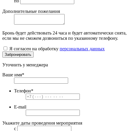
по
Дополнительные пожелания
Бронь будет действовать
24 часа
и будет автоматически снята,
если мы не сможем дозвониться по указанному телефону.
Я согласен на обработку
персональных данных
Забронировать
Уточнить у менеджера
Ваше имя
*
Телефон
*
E-mail
Укажите даты проведения мероприятия
с