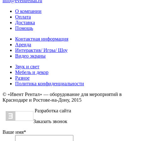
info@eventrental.ru
О компании
Оплата
Доставка
Помощь
Контактная информация
Аренда
Интерактив/ Игры/ Шоу
Видео экраны
Звук и свет
Мебель и декор
Разное
Политика конфиденциальности
© «Ивент Рентал» — оборудование для мероприятий в
Краснодаре и Ростове-на-Дону, 2015
Разработка сайта
Заказать звонок
Ваше имя
*