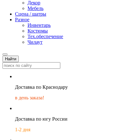
Декор
Мебель
Сцена / шатры
Разное
Инвентарь
Костюмы
Тех.обеспечение
Чилаут
Найти
Доставка по Краснодару
в день заказа!
Доставка по югу России
1-2 дня