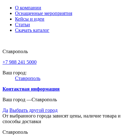
О компании
Оснащенные мероприятия
Кейсы и идеи
Статьи
Скачать каталог
Ставрополь
+7 988 241 5000
Ваш город:
Ставрополь
Контактная информация
Ваш город —
Ставрополь
Да
Выбрать другой город
От выбранного города зависят цены, наличие товара и
способы доставки
Ставрополь