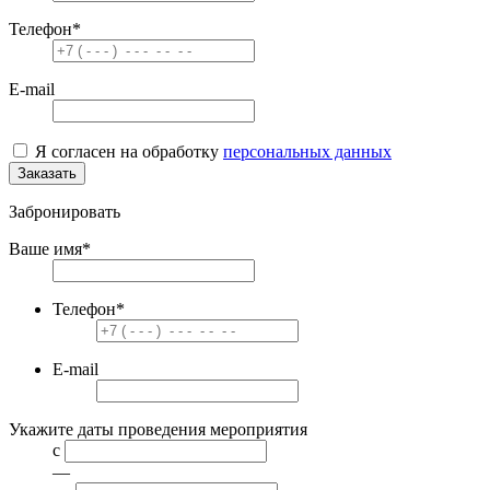
Телефон
*
E-mail
Я согласен на обработку
персональных данных
Заказать
Забронировать
Ваше имя
*
Телефон
*
E-mail
Укажите даты проведения мероприятия
с
—