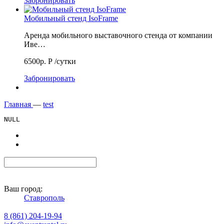
Забронировать
Мобильный стенд IsoFrame
Аренда мобильного выставочного стенда от компании
Иве…
6500р.
Р
/сутки
Забронировать
Главная
—
test
Ваш город:
Ставрополь
8 (861) 204-19-94