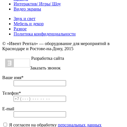
Интерактив/ Игры/ Шоу
Видео экраны
Звук и свет
Мебель и декор
Разное
Политика конфиденциальности
© «Ивент Рентал» — оборудование для мероприятий в
Краснодаре и Ростове-на-Дону, 2015
Разработка сайта
Заказать звонок
Ваше имя
*
Телефон
*
E-mail
Я согласен на обработку
персональных данных