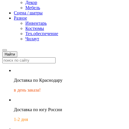
Декор
Мебель
Сцена / шатры
Разное
Инвентарь
Костюмы
Тех.обеспечение
Чилаут
Найти
Доставка по Краснодару
в день заказа!
Доставка по югу России
1-2 дня