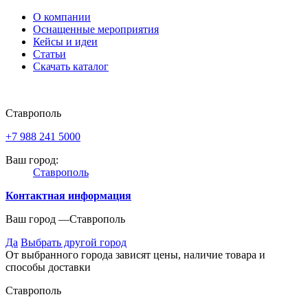
О компании
Оснащенные мероприятия
Кейсы и идеи
Статьи
Скачать каталог
Ставрополь
+7 988 241 5000
Ваш город:
Ставрополь
Контактная информация
Ваш город —
Ставрополь
Да
Выбрать другой город
От выбранного города зависят цены, наличие товара и
способы доставки
Ставрополь