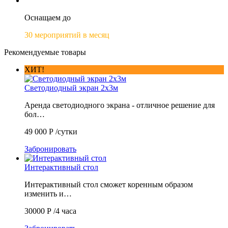
Оснащаем до
30 мероприятий в месяц
Рекомендуемые товары
ХИТ!
Светодиодный экран 2х3м
Аренда светодиодного экрана - отличное решение для
бол…
49 000
Р
/сутки
Забронировать
Интерактивный стол
Интерактивный стол сможет коренным образом
изменить и…
30000
Р
/4 часа