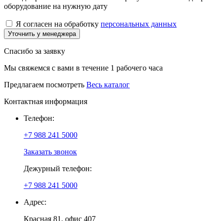
оборудование на нужную дату
Я согласен на обработку
персональных данных
Уточнить у менеджера
Спасибо за заявку
Мы свяжемся с вами в течение 1 рабочего часа
Предлагаем посмотреть
Весь каталог
Контактная информация
Телефон:
+7 988 241 5000
Заказать звонок
Дежурный телефон:
+7 988 241 5000
Адрес:
Красная 81, офис 407