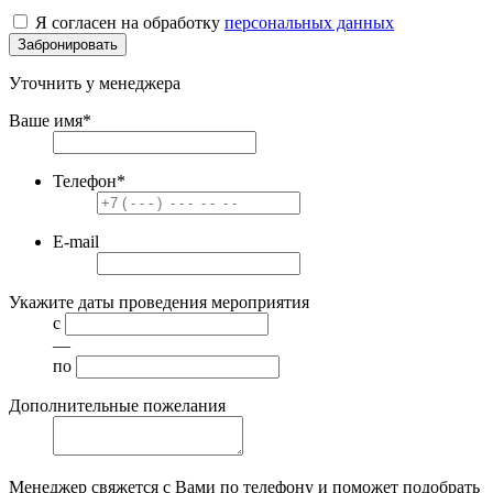
Я согласен на обработку
персональных данных
Забронировать
Уточнить у менеджера
Ваше имя
*
Телефон
*
E-mail
Укажите даты проведения мероприятия
с
—
по
Дополнительные пожелания
Менеджер свяжется с Вами по телефону и поможет подобрать