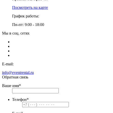
Посмотреть на карте
График работы:
Пн-пт: 9:00 - 18:00
Мы в соц. сетях
E-mail:
info@eventrental.ru
Обратная связь
Ваше имя
*
Телефон
*