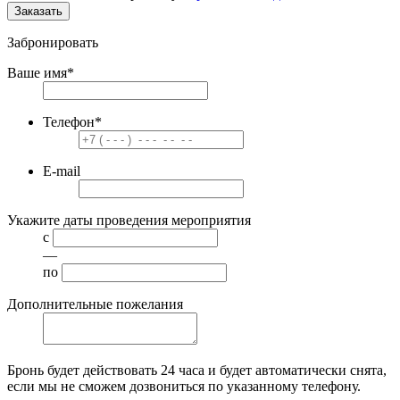
Заказать
Забронировать
Ваше имя
*
Телефон
*
E-mail
Укажите даты проведения мероприятия
с
—
по
Дополнительные пожелания
Бронь будет действовать
24 часа
и будет автоматически снята,
если мы не сможем дозвониться по указанному телефону.